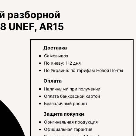
ый разборной
28 UNEF, AR15
Доставка
Самовывоз
По Киеву: 1-2 дня
По Украине: по тарифам Новой Почты
Оплата
Наличными при получении
Оплата банковской картой
Безналичный расчет
Защита покупки
Оригинальная продукция
Официальная гарантия