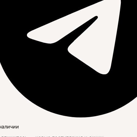
наличии