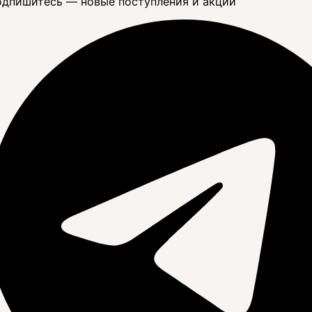
дпишитесь — новые поступления и акции