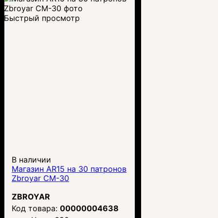
Быстрый просмотр
В наличии
Магазин AR15 на 30 патронов
Zbroyar CM-30
ZBROYAR
00000004638