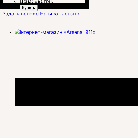
Цена:
690
грн.
Купить
Задать вопрос
Написать отзыв