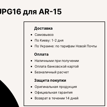
UPG16 для AR-15
Доставка
Самовывоз
По Киеву: 1-2 дня
По Украине: по тарифам Новой Почты
Оплата
Наличными при получении
Оплата банковской картой
Безналичный расчет
Защита покупки
Оригинальная продукция
Официальная гарантия
Возврат в течении 14 дней