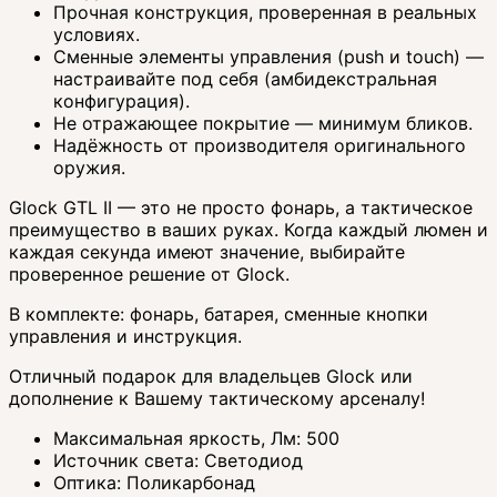
Прочная конструкция, проверенная в реальных
условиях.
Сменные элементы управления (push и touch) —
настраивайте под себя (амбидекстральная
конфигурация).
Не отражающее покрытие — минимум бликов.
Надёжность от производителя оригинального
оружия.
Glock GTL II — это не просто фонарь, а тактическое
преимущество в ваших руках. Когда каждый люмен и
каждая секунда имеют значение, выбирайте
проверенное решение от Glock.
В комплекте: фонарь, батарея, сменные кнопки
управления и инструкция.
Отличный подарок для владельцев Glock или
дополнение к Вашему тактическому арсеналу!
Максимальная яркость, Лм:
500
Источник света:
Светодиод
Оптика:
Поликарбонад