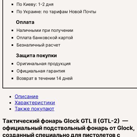
По Киеву: 1-2 дня
По Украине: по тарифам Новой Почты
Оплата
Наличными при получении
Оплата банковской картой
Безналичный расчет
Защита покупки
Оригинальная продукция
Официальная гарантия
Возврат в течении 14 дней
Описание
Характеристики
Также покупают
Тактический фонарь Glock GTL II (GTL-2) —
официальный подствольный фонарь от Glock,
созданный специально для пистолетов с