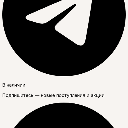
В наличии
Подпишитесь — новые поступления и акции