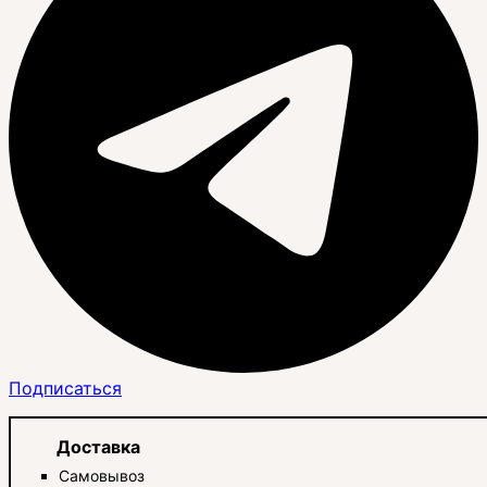
Подписаться
Доставка
Самовывоз