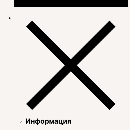
Информация