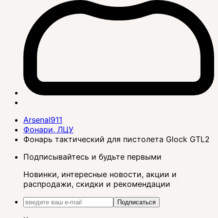
Arsenal911
Фонари, ЛЦУ
Фонарь тактический для пистолета Glock GTL2
Подписывайтесь и будьте первыми
Новинки, интересные новости, акции и
распродажи, скидки и рекомендации
Подписаться