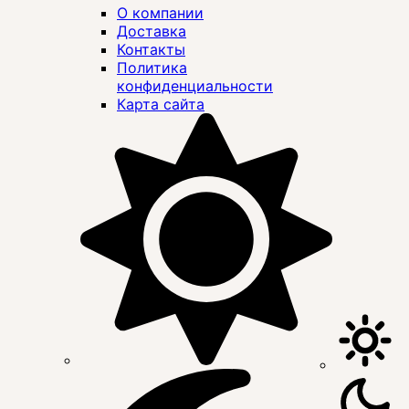
О компании
Доставка
Контакты
Политика
конфиденциальности
Карта сайта