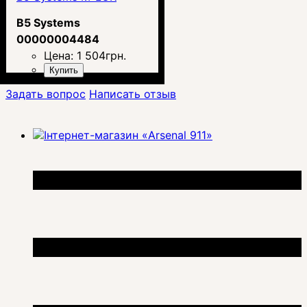
B5 Systems
00000004484
Цена:
1 504
грн.
Купить
Задать вопрос
Написать отзыв