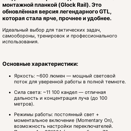
монтажной планкой (Glock Rail). Это
обновлённая версия легендарного GTL,
которая стала ярче, прочнее и удобнее.
Идеальный выбор для тактических задач,
самообороны, тренировок и профессионального
использования.
Основные характеристики:
Яркость: ~600 люмен — мощный световой
поток для уверенной работы в полной темноте.
Сила света: ~11 100 кандел — отличная
дальность и концентрация луча (до 100
метров).
Режимы работы: постоянный свет +
моментальное включение (Momentary On),
возможность настройки переключателей.