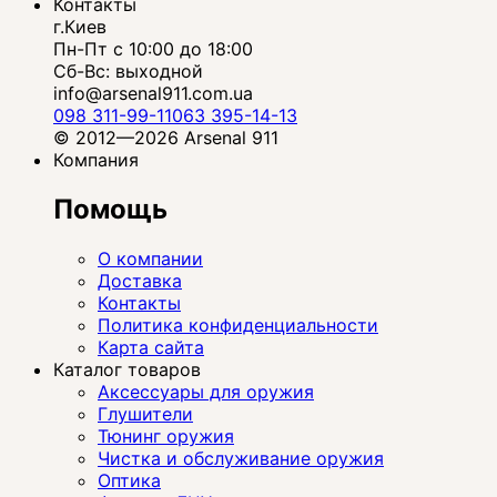
Контакты
г.Киев
Пн-Пт с 10:00 до 18:00
Сб-Вс: выходной
info@arsenal911.com.ua
098 311-99-11
063 395-14-13
© 2012—2026 Arsenal 911
Компания
Помощь
О компании
Доставка
Контакты
Политика конфиденциальности
Карта сайта
Каталог товаров
Аксессуары для оружия
Глушители
Тюнинг оружия
Чистка и обслуживание оружия
Оптика