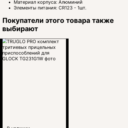
Материал корпуса:
Алюминий
Элементы питания:
CR123 - 1шт.
Покупатели этого товара также
выбирают