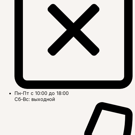
Пн-Пт с 10:00 до 18:00
Сб-Вс: выходной