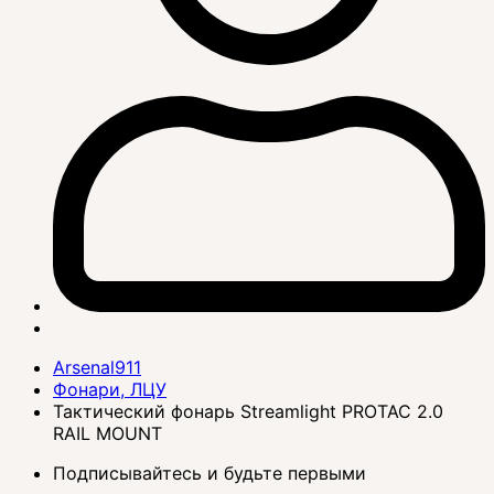
Arsenal911
Фонари, ЛЦУ
Тактический фонарь Streamlight PROTAC 2.0
RAIL MOUNT
Подписывайтесь и будьте первыми