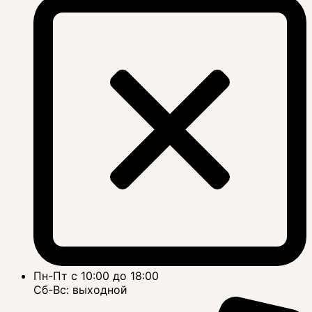
Пн-Пт с 10:00 до 18:00
Сб-Вс: выходной