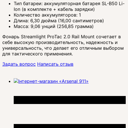
Тип батареи: аккумуляторная батарея SL-B50 Li-
Ion (в комплекте + кабель зарядки)
Количество аккумуляторов: 1
Длина: 6,30 дюйма (16,00 сантиметров)
Масса: 9,06 унций (256,85 грамма)
Фонарь Streamlight ProTac 2.0 Rail Mount сочетает в
себе высокую производительность, надежность и
универсальность, что делает его отличным выбором
для тактического применения.
Задать вопрос
Написать отзыв