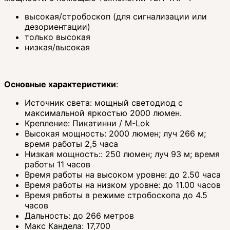
высокая/стробоскоп (для сигнализации или
дезориентации)
только высокая
низкая/высокая
Основные характеристики
:
Источник света: мощный светодиод с
максимальной яркостью 2000 люмен.
Крепление: Пикатинни / M-Lok
Высокая мощность: 2000 люмен; луч 266 м;
время работы 2,5 часа
Низкая мощность:: 250 люмен; луч 93 м; время
работы 11 часов
Время работы на высоком уровне: до 2.50 часа
Время работы на низком уровне: до 11.00 часов
Время рвботы в режиме стробоскопа до 4.5
часов
Дальность: до 266 метров
Макс Кандела: 17,700