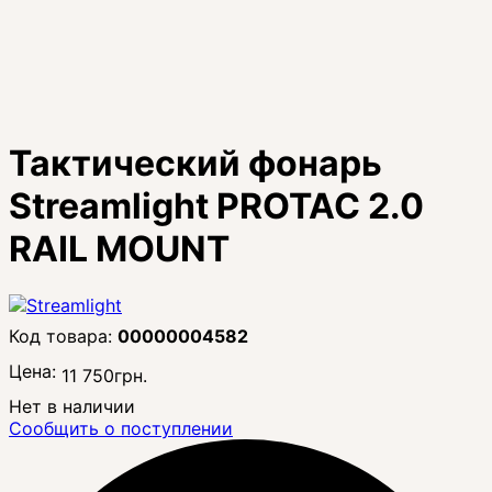
Тактический фонарь
Streamlight PROTAC 2.0
RAIL MOUNT
00000004582
Цена:
11 750
грн.
Нет в наличии
Сообщить о поступлении