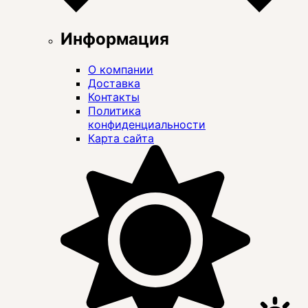
Информация
О компании
Доставка
Контакты
Политика
конфиденциальности
Карта сайта