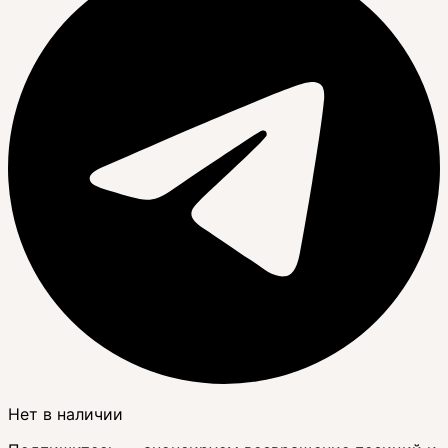
Нет в наличии