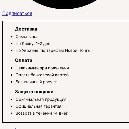
Подписаться
Доставка
Самовывоз
По Киеву: 1-2 дня
По Украине: по тарифам Новой Почты
Оплата
Наличными при получении
Оплата банковской картой
Безналичный расчет
Защита покупки
Оригинальная продукция
Официальная гарантия
Возврат в течении 14 дней