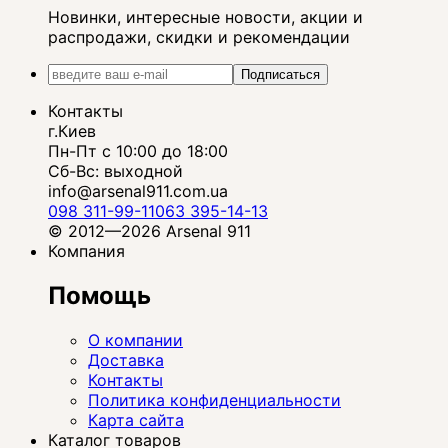
Новинки, интересные новости, акции и
распродажи, скидки и рекомендации
Подписаться
Контакты
г.Киев
Пн-Пт с 10:00 до 18:00
Сб-Вс: выходной
info@arsenal911.com.ua
098 311-99-11
063 395-14-13
© 2012—2026 Arsenal 911
Компания
Помощь
О компании
Доставка
Контакты
Политика конфиденциальности
Карта сайта
Каталог товаров