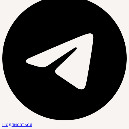
Подписаться