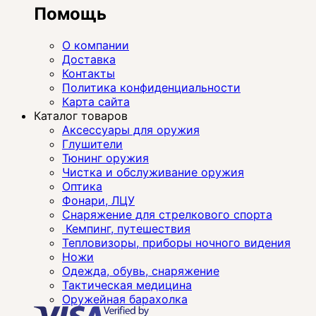
Помощь
О компании
Доставка
Контакты
Политика конфиденциальности
Карта сайта
Каталог товаров
Аксессуары для оружия
Глушители
Тюнинг оружия
Чистка и обслуживание оружия
Оптика
Фонари, ЛЦУ
Снаряжение для стрелкового спорта
Кемпинг, путешествия
Тепловизоры, приборы ночного видения
Ножи
Одежда, обувь, снаряжение
Тактическая медицина
Оружейная барахолка