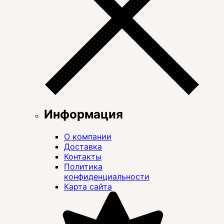
Информация
О компании
Доставка
Контакты
Политика
конфиденциальности
Карта сайта