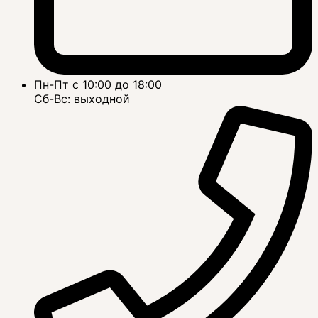
Пн-Пт с 10:00 до 18:00
Сб-Вс: выходной