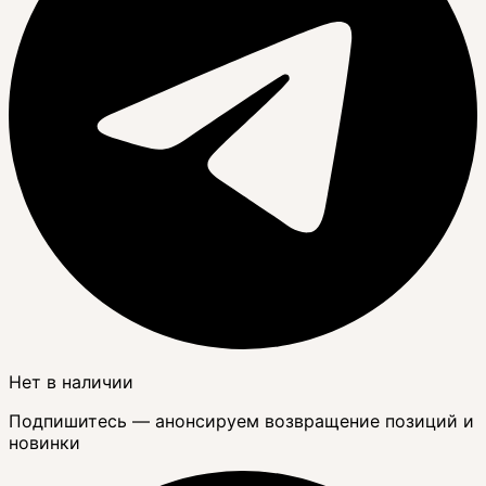
Нет в наличии
Подпишитесь — анонсируем возвращение позиций и
новинки