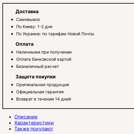
Доставка
Самовывоз
По Киеву: 1-2 дня
По Украине: по тарифам Новой Почты
Оплата
Наличными при получении
Оплата банковской картой
Безналичный расчет
Защита покупки
Оригинальная продукция
Официальная гарантия
Возврат в течении 14 дней
Описание
Характеристики
Также покупают