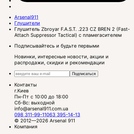
Arsenal911
Глушители
Глушитель Zbroyar F.A.S.T. .223 CZ BREN 2 (Fast-
Attach Suppressor Tactical) с пламегасителем
Подписывайтесь и будьте первыми
Новинки, интересные новости, акции и
распродажи, скидки и рекомендации
Подписаться
Контакты
г.Киев
Пн-Пт с 10:00 до 18:00
Сб-Вс: выходной
info@arsenal911.com.ua
098 311-99-11
063 395-14-13
© 2012—2026 Arsenal 911
Компания