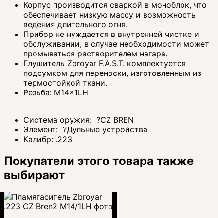
Корпус производится сваркой в моноблок, что
обеспечивает низкую массу и возможность
ведения длительного огня.
Прибор не нуждается в внутренней чистке и
обслуживании, в случае необходимости может
промываться растворителем нагара.
Глушитель Zbroyar F.A.S.T. комплектуется
подсумком для переноски, изготовленным из
термостойкой ткани.
Резьба: M14x1LH
Система оружия:
?
CZ BREN
Элемент:
?
Дульные устройства
Калибр:
.223
Покупатели этого товара также
выбирают