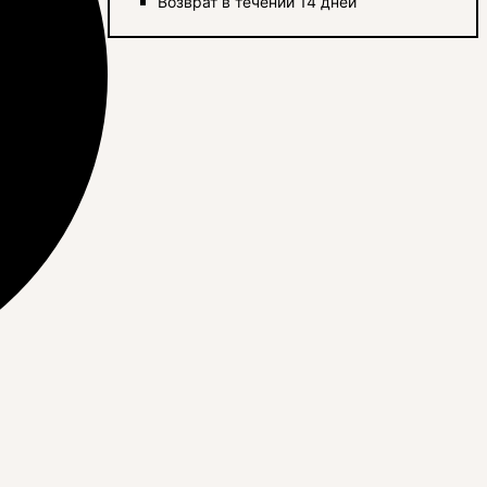
Возврат в течении 14 дней