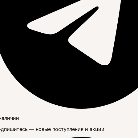
наличии
дпишитесь — новые поступления и акции