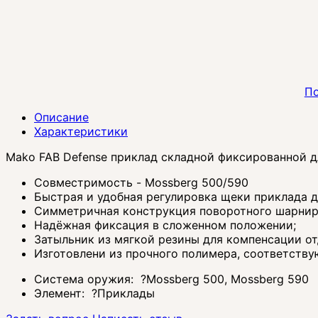
По
Описание
Характеристики
Mako FAB Defense приклад складной фиксированной 
Совместримость - Mossberg 500/590
Быстрая и удобная регулировка щеки приклада д
Симметричная конструкция поворотного шарнира
Надёжная фиксация в сложенном положении;
Затыльник из мягкой резины для компенсации от
Изготовлени из прочного полимера, соответству
Система оружия:
?
Mossberg 500, Mossberg 590
Элемент:
?
Приклады