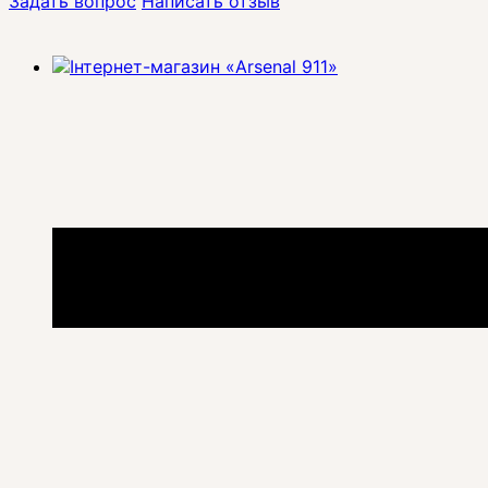
Задать вопрос
Написать отзыв