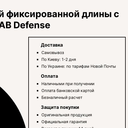
й фиксированной длины с
AB Defense
Доставка
Самовывоз
По Киеву: 1-2 дня
По Украине: по тарифам Новой Почты
Оплата
Наличными при получении
Оплата банковской картой
Безналичный расчет
Защита покупки
Оригинальная продукция
Официальная гарантия