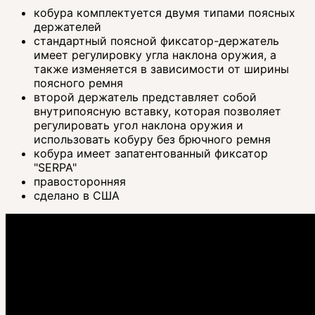
кобура комплектуется двумя типами поясных
держателей
стандартный поясной фиксатор-держатель
имеет регулировку угла наклона оружия, а
также изменяется в зависимости от ширины
поясного ремня
второй держатель представляет собой
внутрипоясную вставку, которая позволяет
регулировать угол наклона оружия и
использовать кобуру без брючного ремня
кобура имеет запатентованный фиксатор
"SERPA"
правосторонняя
сделано в США