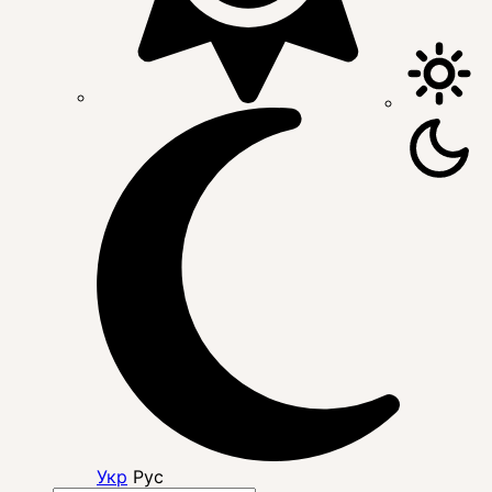
Укр
Рус