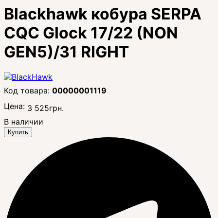
Blackhawk кобура SERPA
CQC Glock 17/22 (NON
GEN5)/31 RIGHT
00000001119
Цена:
3 525
грн.
В наличии
Купить