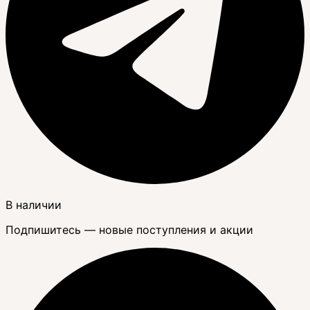
В наличии
Подпишитесь — новые поступления и акции