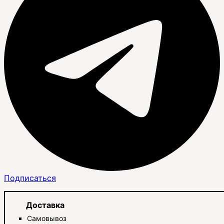
Подписаться
Доставка
Самовывоз