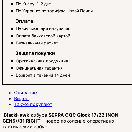
По Киеву: 1-2 дня
По Украине: по тарифам Новой Почты
Оплата
Наличными при получении
Оплата банковской картой
Безналичный расчет
Защита покупки
Оригинальная продукция
Официальная гарантия
Возврат в течении 14 дней
Описание
Видео
Также покупают
BlackHawk
кобура
SERPA CQC Glock 17/22 (NON
GEN5)/31 RIGHT -
новое поколение оперативно-
тактических кобур