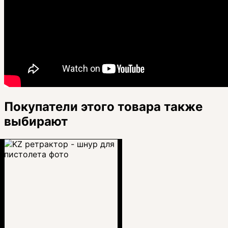
Покупатели этого товара также
выбирают