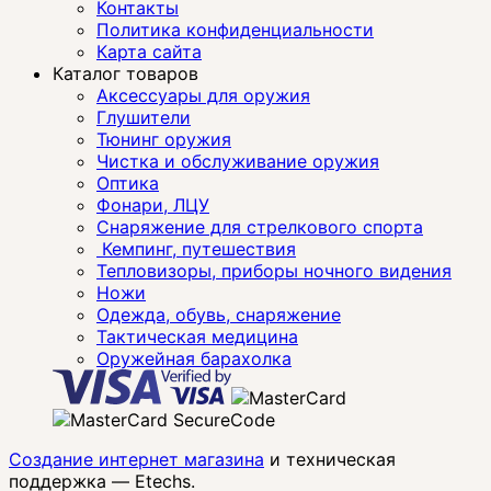
Контакты
Политика конфиденциальности
Карта сайта
Каталог товаров
Аксессуары для оружия
Глушители
Тюнинг оружия
Чистка и обслуживание оружия
Оптика
Фонари, ЛЦУ
Снаряжение для стрелкового спорта
Кемпинг, путешествия
Тепловизоры, приборы ночного видения
Ножи
Одежда, обувь, снаряжение
Тактическая медицина
Оружейная барахолка
Создание интернет магазина
и техническая
поддержка —
Etechs
.