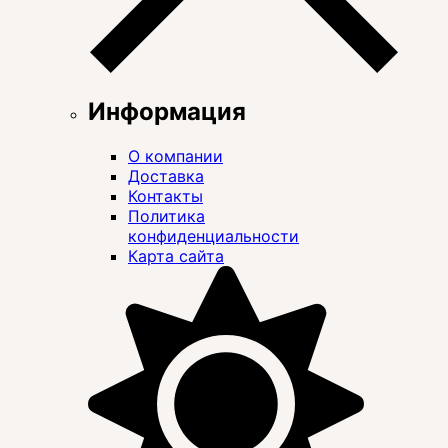
Информация
О компании
Доставка
Контакты
Политика
конфиденциальности
Карта сайта