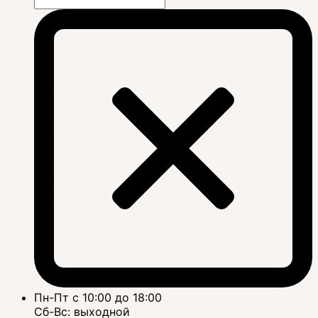
Пн-Пт с 10:00 до 18:00
Сб-Вс: выходной