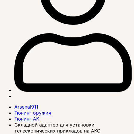
Arsenal911
Тюнинг оружия
Тюнинг АК
Складной адаптер для установки
телескопических прикладов на АКС