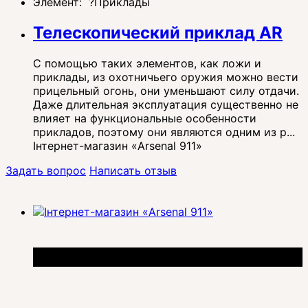
Элемент:
?
Приклады
Телескопический приклад AR
С помощью таких элементов, как ложи и
приклады, из охотничьего оружия можно вести
прицельный огонь, они уменьшают силу отдачи.
Даже длительная эксплуатация существенно не
влияет на функциональные особенности
прикладов, поэтому они являются одним из р...
Інтернет-магазин «Arsenal 911»
Задать вопрос
Написать отзыв