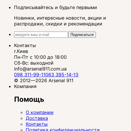
Подписывайтесь и будьте первыми
Новинки, интересные новости, акции и
распродажи, скидки и рекомендации
Подписаться
Контакты
г.Киев
Пн-Пт с 10:00 до 18:00
Сб-Вс: выходной
info@arsenal911.com.ua
098 311-99-11
063 395-14-13
© 2012—2026 Arsenal 911
Компания
Помощь
О компании
Доставка
Контакты
Политика конфиденциальности