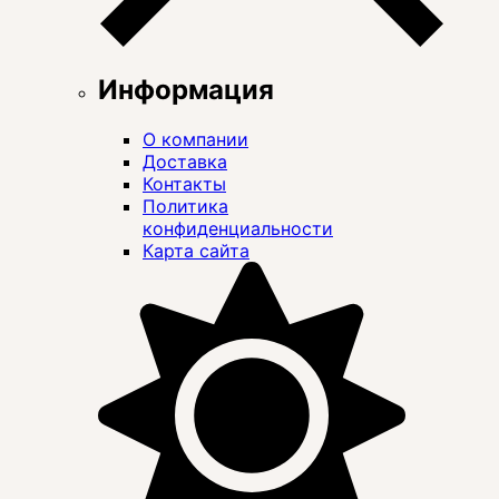
Информация
О компании
Доставка
Контакты
Политика
конфиденциальности
Карта сайта