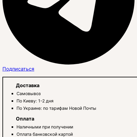
Подписаться
Доставка
Самовывоз
По Киеву: 1-2 дня
По Украине: по тарифам Новой Почты
Оплата
Наличными при получении
Оплата банковской картой