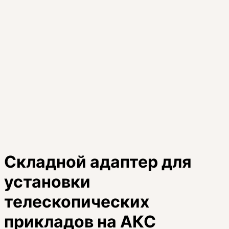
Складной адаптер для
установки
телескопических
прикладов на АКС