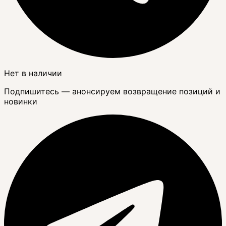
Нет в наличии
Подпишитесь — анонсируем возвращение позиций и
новинки