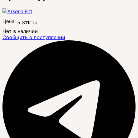
Цена:
5 311
грн.
Нет в наличии
Сообщить о поступлении