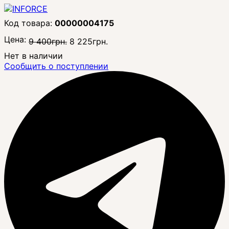
00000004175
Цена:
9 400
грн.
8 225
грн.
Нет в наличии
Сообщить о поступлении