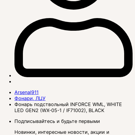
Arsenal911
Фонари, ЛЦУ
Фонарь подствольный INFORCE WML, WHITE
LED GEN2 (WX-05-1 / IF71002), BLACK
Подписывайтесь и будьте первыми
Новинки, интересные новости, акции и