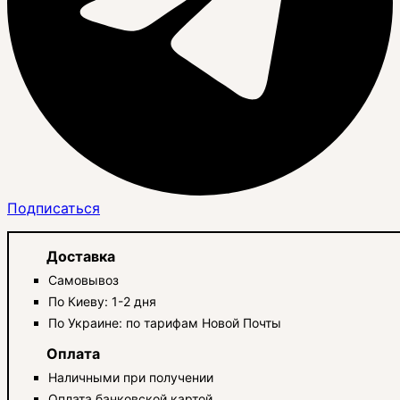
Подписаться
Доставка
Самовывоз
По Киеву: 1-2 дня
По Украине: по тарифам Новой Почты
Оплата
Наличными при получении
Оплата банковской картой