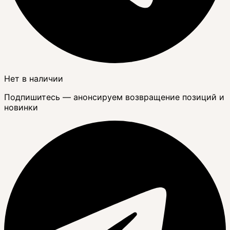
Нет в наличии
Подпишитесь — анонсируем возвращение позиций и
новинки