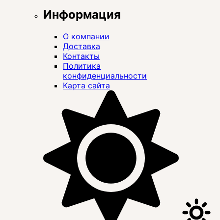
Информация
О компании
Доставка
Контакты
Политика
конфиденциальности
Карта сайта