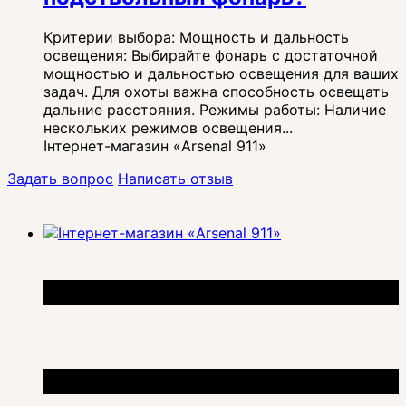
Критерии выбора: Мощность и дальность
освещения: Выбирайте фонарь с достаточной
мощностью и дальностью освещения для ваших
задач. Для охоты важна способность освещать
дальние расстояния. Режимы работы: Наличие
нескольких режимов освещения...
Інтернет-магазин «Arsenal 911»
Задать вопрос
Написать отзыв