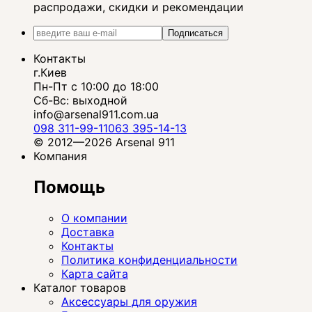
распродажи, скидки и рекомендации
Подписаться
Контакты
г.Киев
Пн-Пт с 10:00 до 18:00
Сб-Вс: выходной
info@arsenal911.com.ua
098 311-99-11
063 395-14-13
© 2012—2026 Arsenal 911
Компания
Помощь
О компании
Доставка
Контакты
Политика конфиденциальности
Карта сайта
Каталог товаров
Аксессуары для оружия