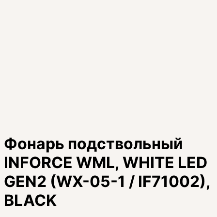
Фонарь подствольный
INFORCE WML, WHITE LED
GEN2 (WX-05-1 / IF71002),
BLACK