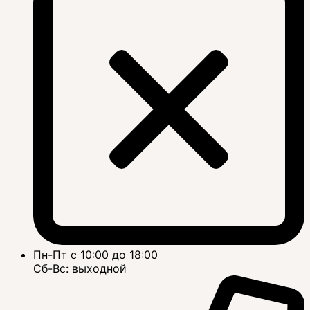
Пн-Пт с 10:00 до 18:00
Сб-Вс: выходной