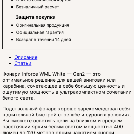
Безналичный расчет
Защита покупки
Оригинальная продукция
Официальная гарантия
Возврат в течении 14 дней
Описание
Статьи
Фонари Inforce WML White — Gen2 — это
оптимальное решение для вашей винтовки или
карабина, сочетающее в себе большую ценность и
ощутимую мощность в ультракомпактном сочетании
белого света.
Подствольный фонарь хорошо зарекомендовал себя
в длительной быстрой стрельбе и суровых условиях.
Вы сможете осветить цели на близком и среднем
расстоянии ярким белым светом мощностью 400
люмен до 120 метров одним нажатием кнопки.