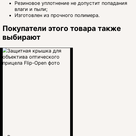
Резиновое уплотнение не допустит попадания
влаги и пыли;
Изготовлен из прочного полимера.
Покупатели этого товара также
выбирают