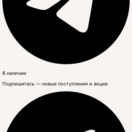
В наличии
Подпишитесь — новые поступления и акции