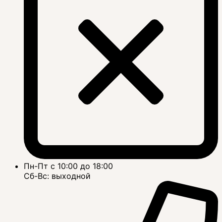
Пн-Пт с 10:00 до 18:00
Сб-Вс: выходной