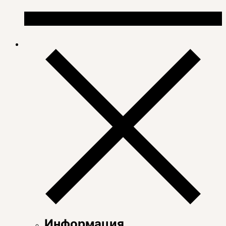
Информация