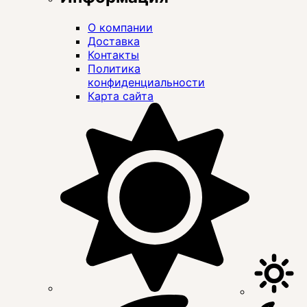
О компании
Доставка
Контакты
Политика
конфиденциальности
Карта сайта