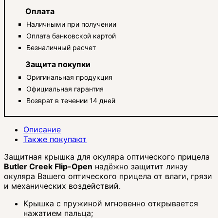
Оплата
Наличными при получении
Оплата банковской картой
Безналичный расчет
Защита покупки
Оригинальная продукция
Официальная гарантия
Возврат в течении 14 дней
Описание
Также покупают
Защитная крышка для окуляра оптического прицела
Butler Creek
Flip-Open
надёжно защитит линзу
окуляра Вашего оптического прицела от влаги, грязи
и механических воздействий.
Крышка с пружиной мгновенно открывается
нажатием пальца;