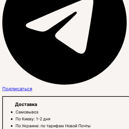
Подписаться
Доставка
Самовывоз
По Киеву: 1-2 дня
По Украине: по тарифам Новой Почты