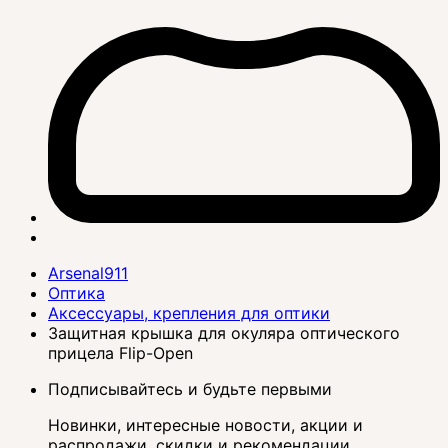
Arsenal911
Оптика
Аксессуары, крепления для оптики
Защитная крышка для окуляра оптического
прицела Flip-Open
Подписывайтесь и будьте первыми
Новинки, интересные новости, акции и
распродажи, скидки и рекомендации