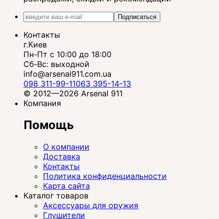
Подписаться
Контакты
г.Киев
Пн-Пт с 10:00 до 18:00
Сб-Вс: выходной
info@arsenal911.com.ua
098 311-99-11
063 395-14-13
© 2012—2026 Arsenal 911
Компания
Помощь
О компании
Доставка
Контакты
Политика конфиденциальности
Карта сайта
Каталог товаров
Аксессуары для оружия
Глушители