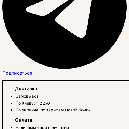
Подписаться
Доставка
Самовывоз
По Киеву: 1-2 дня
По Украине: по тарифам Новой Почты
Оплата
Наличными при получении