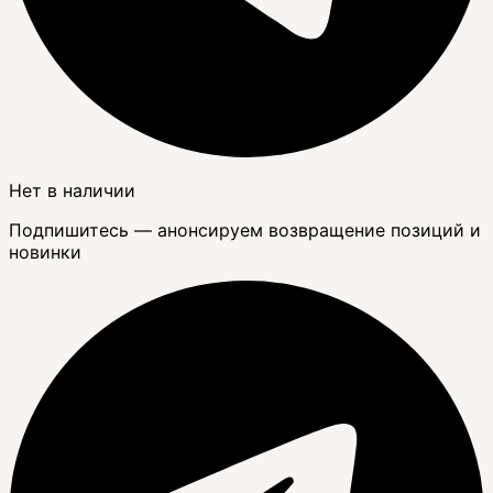
Нет в наличии
Подпишитесь — анонсируем возвращение позиций и
новинки