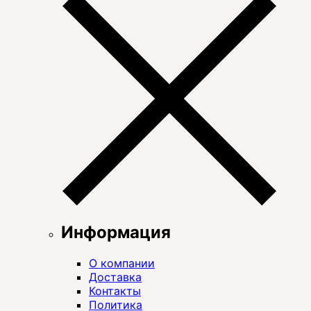
Информация
О компании
Доставка
Контакты
Политика