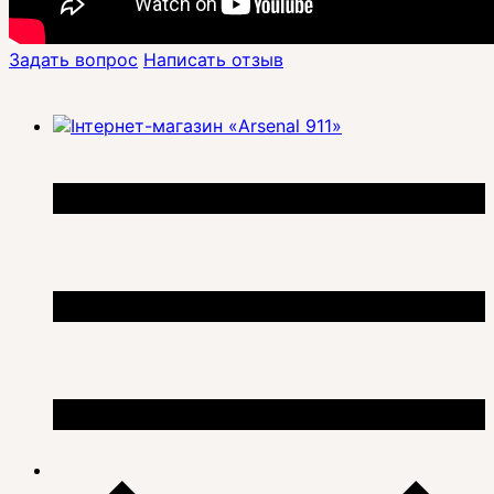
Задать вопрос
Написать отзыв