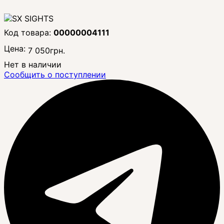
00000004111
Цена:
7 050
грн.
Нет в наличии
Сообщить о поступлении