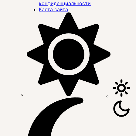
конфиденциальности
Карта сайта