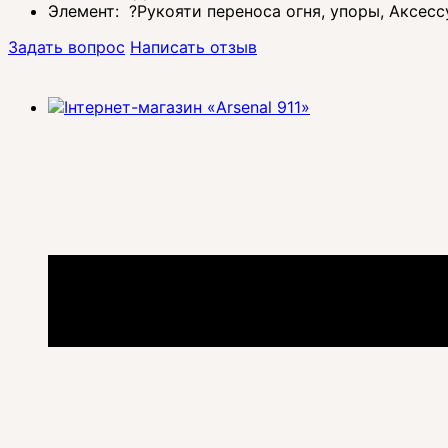
Элемент:
?
Рукояти переноса огня, упоры, Аксес
Задать вопрос
Написать отзыв