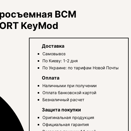
тросъемная BCM
SHORT KeyMod
Доставка
Самовывоз
По Киеву: 1-2 дня
По Украине: по тарифам Новой Почты
Оплата
Наличными при получении
Оплата банковской картой
Безналичный расчет
Защита покупки
Оригинальная продукция
Официальная гарантия