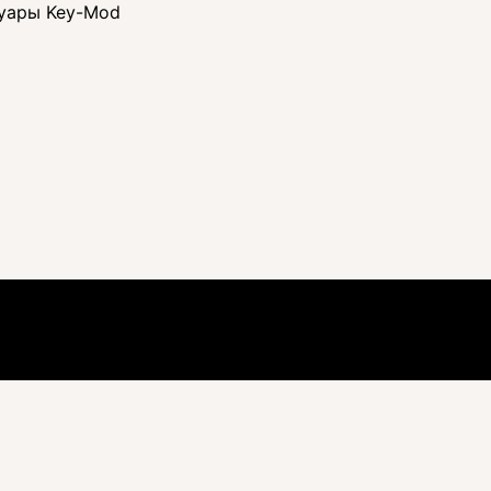
суары Key-Mod