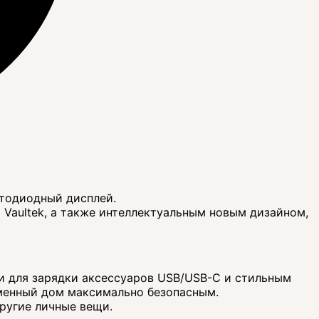
етодиодный дисплей.
Vaultek, а также интеллектуальным новым дизайном,
и для зарядки аксессуаров USB/USB-C и стильным
менный дом максимально безопасным.
ругие личные вещи.