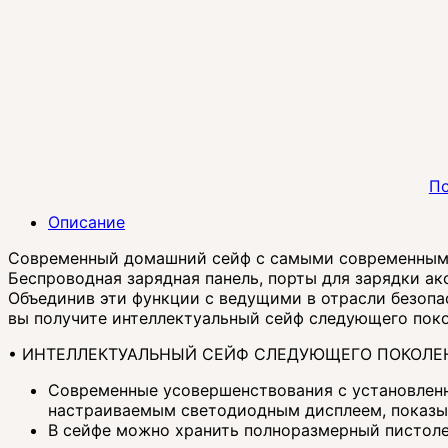
По
Описание
Современный домашний сейф с самыми современным
Беспроводная зарядная панель, порты для зарядки а
Объединив эти функции с ведущими в отрасли безопа
вы получите интеллектуальный сейф следующего покол
• ИНТЕЛЛЕКТУАЛЬНЫЙ СЕЙФ СЛЕДУЮЩЕГО ПОКОЛЕ
Современные усовершенствования с установленн
настраиваемым светодиодным дисплеем, показы
В сейфе можно хранить полноразмерный пистоле