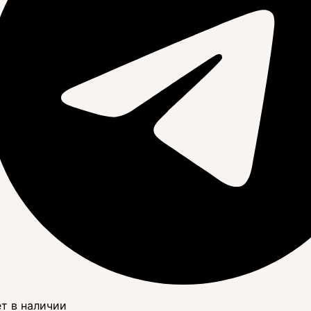
т в наличии