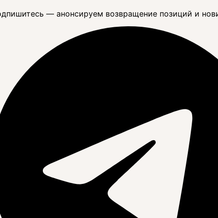
дпишитесь — анонсируем возвращение позиций и нов