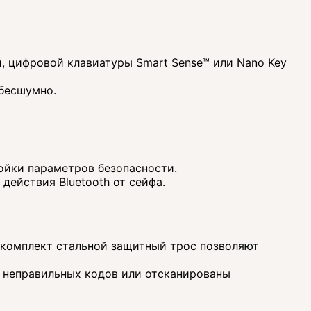
, цифровой клавиатуры Smart Sense™ или Nano Key
 бесшумно.
ойки параметров безопасности.
действия Bluetooth от сейфа.
 комплект стальной защитный трос позволяют
 неправильных кодов или отсканированы