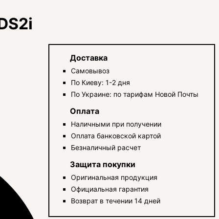
 DS2i
Доставка
Самовывоз
По Киеву: 1-2 дня
По Украине: по тарифам Новой Почты
Оплата
Наличными при получении
Оплата банковской картой
Безналичный расчет
Защита покупки
Оригинальная продукция
Официальная гарантия
Возврат в течении 14 дней