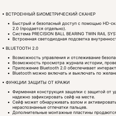
• ВСТРОЕННЫЙ БИОМЕТРИЧЕСКИЙ СКАНЕР
Быстрый и безопасный доступ с помощью HD-ска
2.0 (продается отдельно).
Система PRECISION BALL BEARING TWIN RAIL SYS
Встроенная светодиодная подсветка внутреннос
• BLUETOOTH 2.0
Возможность управления и отслеживание безопа
Возможность просмотра журнала истории, прове
Приложение Bluetooth 2.0 обеспечивает интерак
Bluetooth можно включать и выключать по желан
• ФУНКЦИИ ЗАЩИТЫ ОТ КРАЖИ
Фирменная конструкция защелки с защитой от у
надежно зафиксировать сейф на месте.
Сейф может обнаруживать взлом и активировать
нераспознанные отпечатки пальцев.
Дополнительные монтажные пластины продаются 