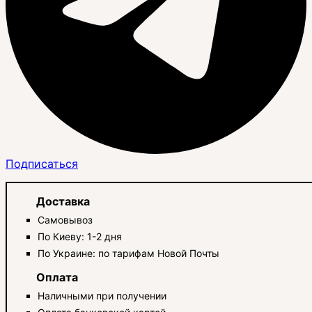
Подписаться
Доставка
Самовывоз
По Киеву: 1-2 дня
По Украине: по тарифам Новой Почты
Оплата
Наличными при получении