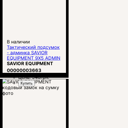
В наличии
Тактический подсумок
- админка SAVIOR
EQUIPMENT 9X5 ADMIN
SAVIOR EQUIPMENT
00000003663
Цена:
940
грн.
Купить