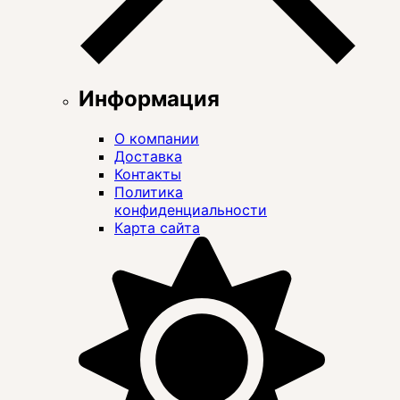
Информация
О компании
Доставка
Контакты
Политика
конфиденциальности
Карта сайта