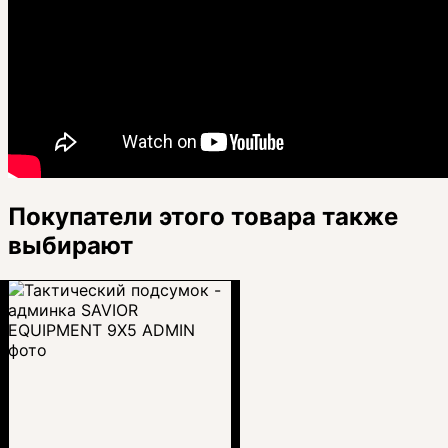
Покупатели этого товара также
выбирают