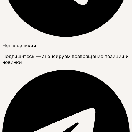
Нет в наличии
Подпишитесь — анонсируем возвращение позиций и
новинки