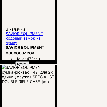
В наличии
SAVIOR EQUIPMENT
кодовый замок на
сумку
SAVIOR EQUIPMENT
00000004209
Цена:
470
грн.
Купить