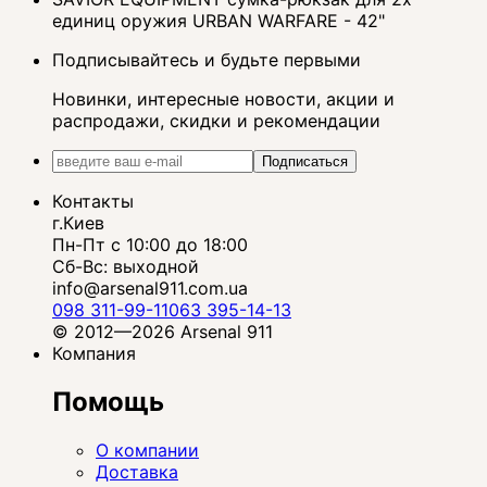
единиц оружия URBAN WARFARE - 42"
Подписывайтесь и будьте первыми
Новинки, интересные новости, акции и
распродажи, скидки и рекомендации
Подписаться
Контакты
г.Киев
Пн-Пт с 10:00 до 18:00
Сб-Вс: выходной
info@arsenal911.com.ua
098 311-99-11
063 395-14-13
© 2012—2026 Arsenal 911
Компания
Помощь
О компании
Доставка