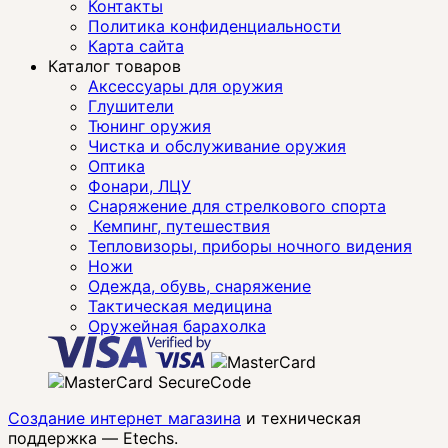
Контакты
Политика конфиденциальности
Карта сайта
Каталог товаров
Аксессуары для оружия
Глушители
Тюнинг оружия
Чистка и обслуживание оружия
Оптика
Фонари, ЛЦУ
Снаряжение для стрелкового спорта
Кемпинг, путешествия
Тепловизоры, приборы ночного видения
Ножи
Одежда, обувь, снаряжение
Тактическая медицина
Оружейная барахолка
Создание интернет магазина
и техническая
поддержка —
Etechs
.