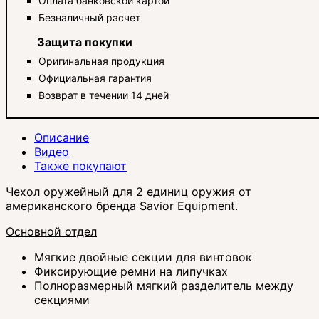
Оплата банковской картой
Безналичный расчет
Защита покупки
Оригинальная продукция
Официальная гарантия
Возврат в течении 14 дней
Описание
Видео
Также покупают
Чехол оружейный для 2 единиц оружия от
американского бренда Savior Equipment.
Основной отдел
Мягкие двойные секции для винтовок
Фиксирующие ремни на липучках
Полноразмерный мягкий разделитель между
секциями