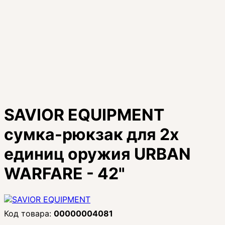
SAVIOR EQUIPMENT
сумка-рюкзак для 2х
единиц оружия URBAN
WARFARE - 42"
00000004081