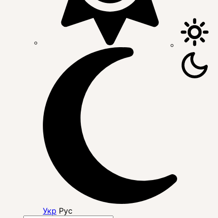
Укр
Рус