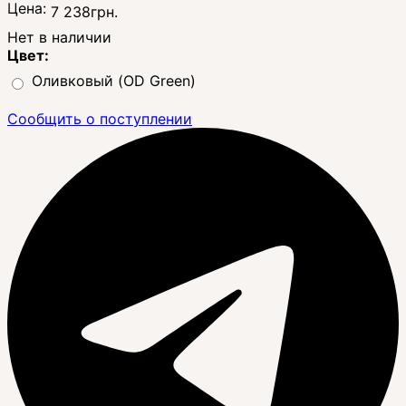
Цена:
7 238
грн.
Нет в наличии
Цвет:
Оливковый (OD Green)
Сообщить о поступлении