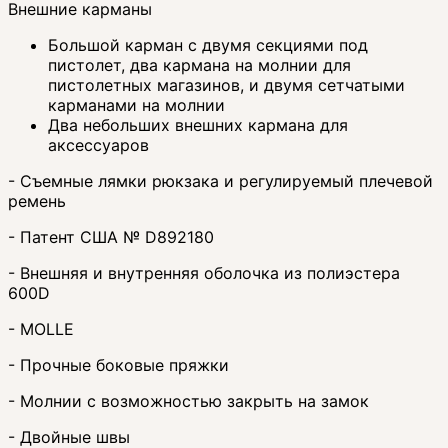
Внешние карманы
Большой карман с двумя секциями под
пистолет, два кармана на молнии для
пистолетных магазинов, и двумя сетчатыми
карманами на молнии
Два небольших внешних кармана для
аксессуаров
- Съемные лямки рюкзака и регулируемый плечевой
ремень
- Патент США № D892180
- Внешняя и внутренняя оболочка из полиэстера
600D
- MOLLE
- Прочные боковые пряжки
- Молнии с возможностью закрыть на замок
- Двойные швы