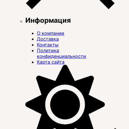
Информация
О компании
Доставка
Контакты
Политика
конфиденциальности
Карта сайта