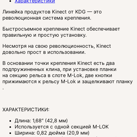
Характеристики
Линейка продуктов Kinect от KDG — это
революционная система крепления.
Быстросъемное крепление Kinect обеспечивает
правильную и простую установку.
Несмотря на свою революционность, Kinect
довольно прост в использовании.
В основании точки крепления Kinect есть два
подпружиненных клина, при установке планки
на секцию рельса в слоте M-Lok, две кнопки
прижимаются к рельсу M-Lok и защелкивают планку
.
ХАРАКТЕРИСТИКИ:
Длина: 1,68″ (42,8 мм)
Используется с одной секцией M-LOK
Ширина: 0,82 дюйма (20,9 мм)