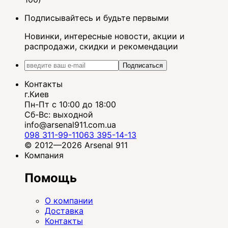
Подписывайтесь и будьте первыми
Новинки, интересные новости, акции и
распродажи, скидки и рекомендации
Подписаться
Контакты
г.Киев
Пн-Пт с 10:00 до 18:00
Сб-Вс: выходной
info@arsenal911.com.ua
098 311-99-11
063 395-14-13
© 2012—2026 Arsenal 911
Компания
Помощь
О компании
Доставка
Контакты