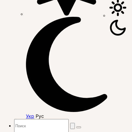
Укр
Рус