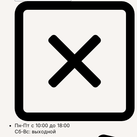
Пн-Пт с 10:00 до 18:00
Сб-Вс: выходной