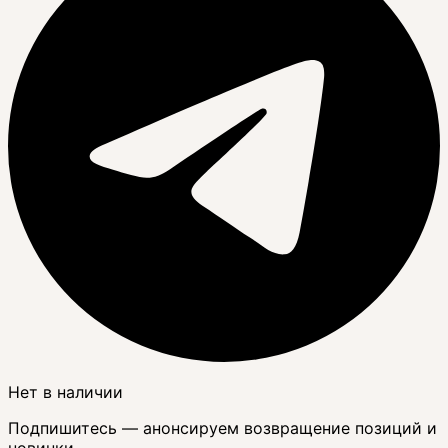
Нет в наличии
Подпишитесь — анонсируем возвращение позиций и
новинки