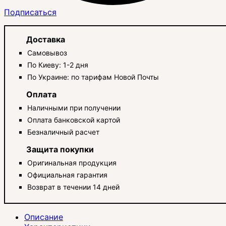
Подписаться
Доставка
Самовывоз
По Киеву: 1-2 дня
По Украине: по тарифам Новой Почты
Оплата
Наличными при получении
Оплата банковской картой
Безналичный расчет
Защита покупки
Оригинальная продукция
Официальная гарантия
Возврат в течении 14 дней
Описание