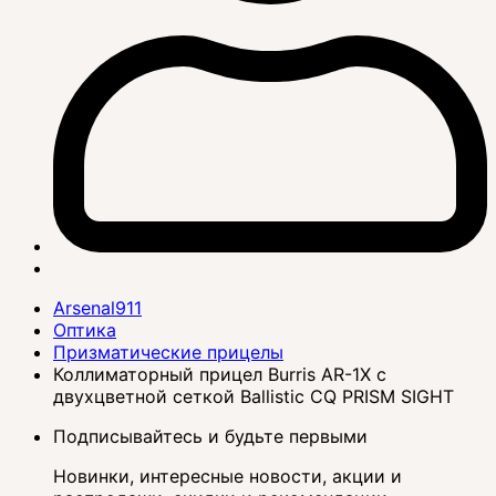
Arsenal911
Оптика
Призматические прицелы
Коллиматорный прицел Burris AR-1X с
двухцветной сеткой Ballistic CQ PRISM SIGHT
Подписывайтесь и будьте первыми
Новинки, интересные новости, акции и