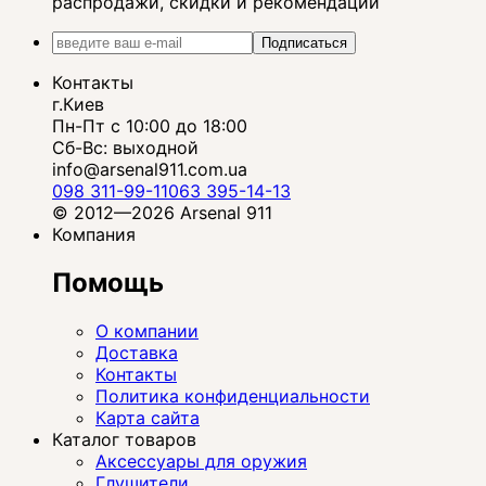
распродажи, скидки и рекомендации
Подписаться
Контакты
г.Киев
Пн-Пт с 10:00 до 18:00
Сб-Вс: выходной
info@arsenal911.com.ua
098 311-99-11
063 395-14-13
© 2012—2026 Arsenal 911
Компания
Помощь
О компании
Доставка
Контакты
Политика конфиденциальности
Карта сайта
Каталог товаров
Аксессуары для оружия
Глушители