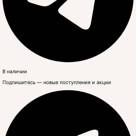
В наличии
Подпишитесь — новые поступления и акции