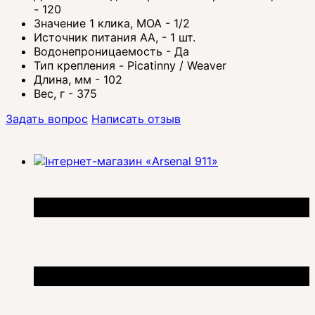
- 120
Значение 1 клика, МОА - 1/2
Источник питания АА, - 1 шт.
Водонепроницаемость - Да
Тип крепления - Picatinny / Weaver
Длина, мм - 102
Вес, г - 375
Задать вопрос
Написать отзыв