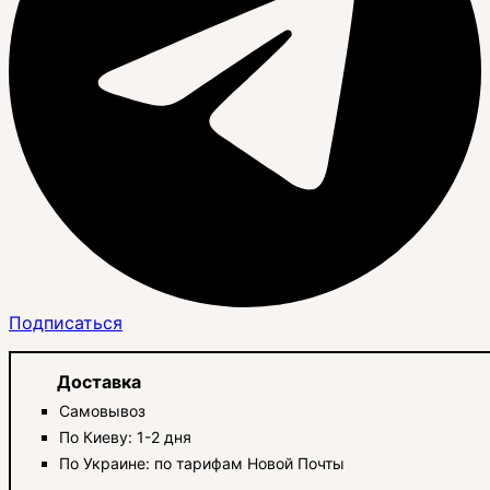
Подписаться
Доставка
Самовывоз
По Киеву: 1-2 дня
По Украине: по тарифам Новой Почты