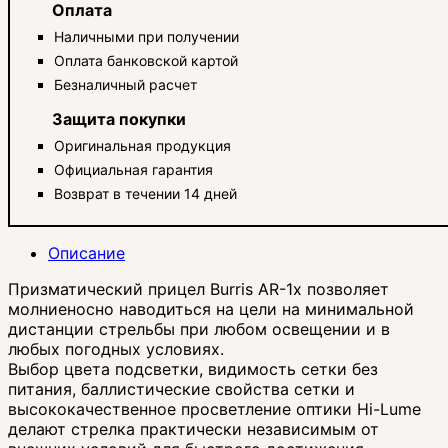
Оплата
Наличными при получении
Оплата банковской картой
Безналичный расчет
Защита покупки
Оригинальная продукция
Официальная гарантия
Возврат в течении 14 дней
Описание
Призматический прицел Burris AR-1x позволяет
молниеносно наводиться на цели на минимальной
дистанции стрельбы при любом освещении и в
любых погодных условиях.
Выбор цвета подсветки, видимость сетки без
питания, баллистические свойства сетки и
высококачественное просветление оптики Hi-Lume
делают стрелка практически независимым от