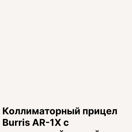
Коллиматорный прицел
Burris AR-1X с