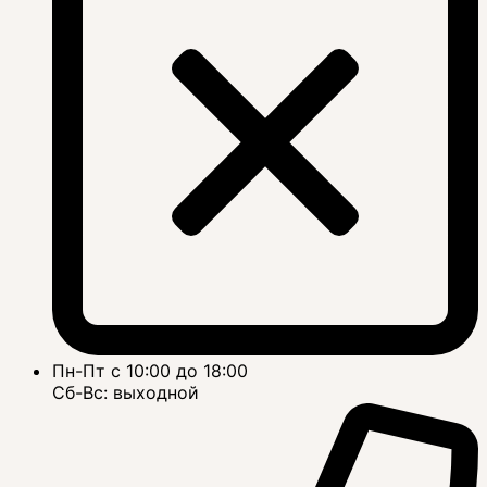
Пн-Пт с 10:00 до 18:00
Сб-Вс: выходной