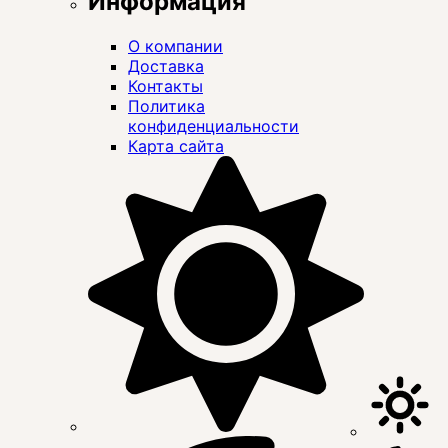
Информация
О компании
Доставка
Контакты
Политика
конфиденциальности
Карта сайта