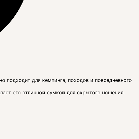
чно подходит для кемпинга, походов и повседневного
лает его отличной сумкой для скрытого ношения.