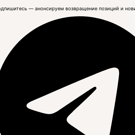
дпишитесь — анонсируем возвращение позиций и нов