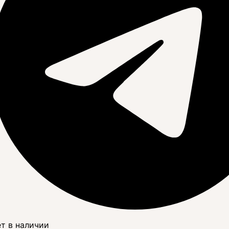
т в наличии