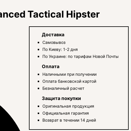
ced Tactical Hipster
Доставка
Самовывоз
По Киеву: 1-2 дня
По Украине: по тарифам Новой Почты
Оплата
Наличными при получении
Оплата банковской картой
Безналичный расчет
Защита покупки
Оригинальная продукция
Официальная гарантия
Возврат в течении 14 дней