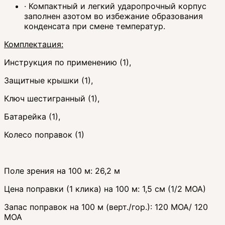
· Компактный и легкий ударопрочный корпус
заполнен азотом во избежание образования
конденсата при смене температур.
Комплектация:
Инструкция по применению (1),
Защитные крышки (1),
Ключ шестигранный (1),
Батарейка (1),
Колесо поправок (1)
Поле зрения на 100 м: 26,2 м
Цена поправки (1 клика) на 100 м: 1,5 см (1/2 МОА)
Запас поправок на 100 м (верт./гор.): 120 MOA/ 120
MOA