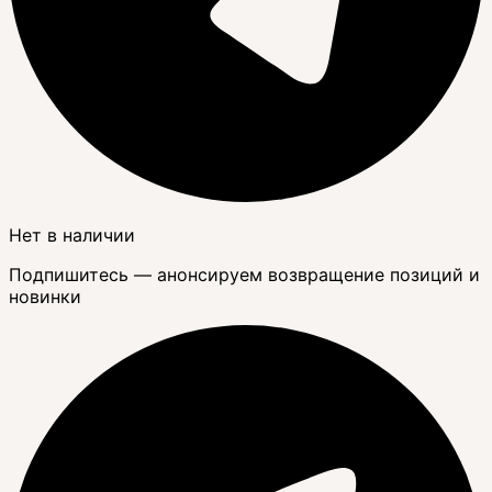
Нет в наличии
Подпишитесь — анонсируем возвращение позиций и
новинки