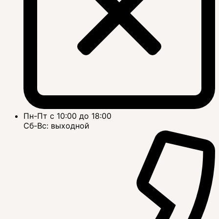
Пн-Пт с 10:00 до 18:00
Сб-Вс: выходной