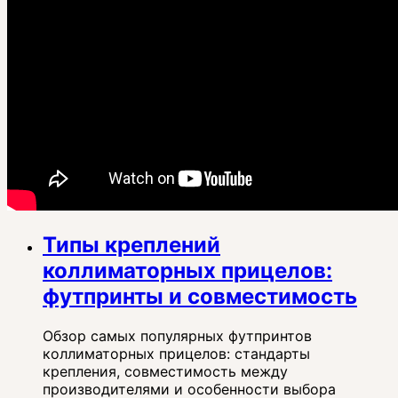
Типы креплений
коллиматорных прицелов:
футпринты и совместимость
Обзор самых популярных футпринтов
коллиматорных прицелов: стандарты
крепления, совместимость между
производителями и особенности выбора