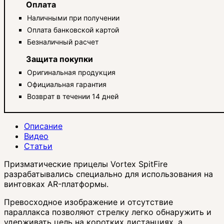
Оплата
Наличными при получении
Оплата банковской картой
Безналичный расчет
Защита покупки
Оригинальная продукция
Официальная гарантия
Возврат в течении 14 дней
Описание
Видео
Статьи
Призматические прицелы Vortex SpitFire
разрабатывались специально для использования на
винтовках AR-платформы.
Превосходное изображение и отсутствие
параллакса позволяют стрелку легко обнаружить и
удерживать цель на коротких дистанциях, а