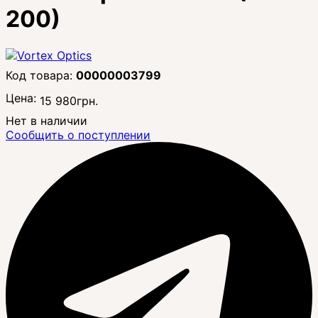
200)
00000003799
Цена:
15 980
грн.
Нет в наличии
Сообщить о поступлении