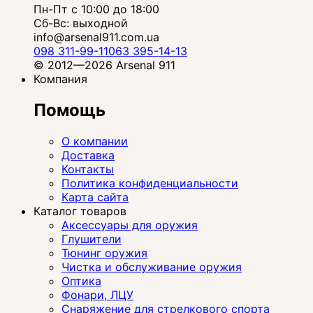
Пн-Пт с 10:00 до 18:00
Сб-Вс: выходной
info@arsenal911.com.ua
098 311-99-11
063 395-14-13
© 2012—2026 Arsenal 911
Компания
Помощь
О компании
Доставка
Контакты
Политика конфиденциальности
Карта сайта
Каталог товаров
Аксессуары для оружия
Глушители
Тюнинг оружия
Чистка и обслуживание оружия
Оптика
Фонари, ЛЦУ
Снаряжение для стрелкового спорта