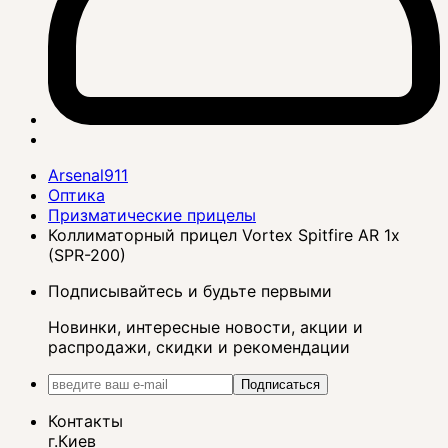
Arsenal911
Оптика
Призматические прицелы
Коллиматорный прицел Vortex Spitfire AR 1x
(SPR-200)
Подписывайтесь и будьте первыми
Новинки, интересные новости, акции и
распродажи, скидки и рекомендации
Подписаться
Контакты
г.Киев