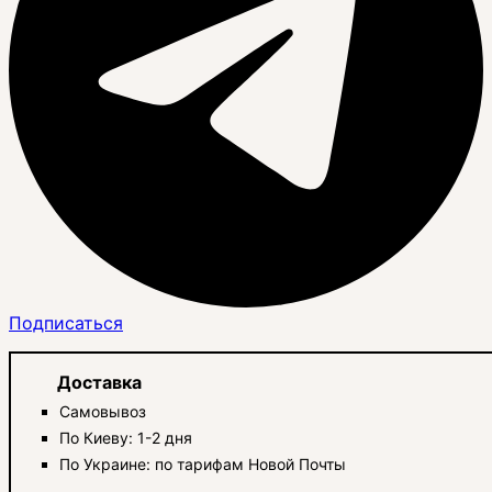
Подписаться
Доставка
Самовывоз
По Киеву: 1-2 дня
По Украине: по тарифам Новой Почты