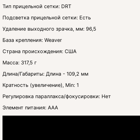
Тип прицельной сетки: DRT
Подсветка прицельной сетки: Есть
Удаление выходного зрачка, мм: 96,5
База крепления: Weaver
Страна происхождения: США
Масса: 317,5 г
Длина/Габариты: Длина - 109,2 мм
Кратность (увеличение), Min: 1
Регулировка параллакса/фокусировки: Нет
Элемент питания: AAA