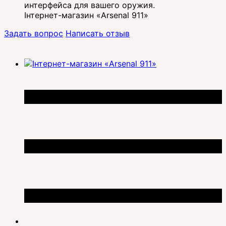
интерфейса для вашего оружия.
Інтернет-магазин «Arsenal 911»
Задать вопрос
Написать отзыв