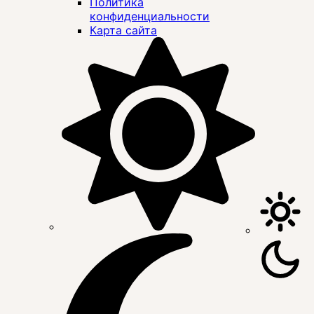
Политика
конфиденциальности
Карта сайта