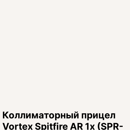
Коллиматорный прицел
Vortex Spitfire AR 1x (SPR-