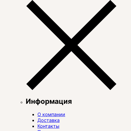
Информация
О компании
Доставка
Контакты