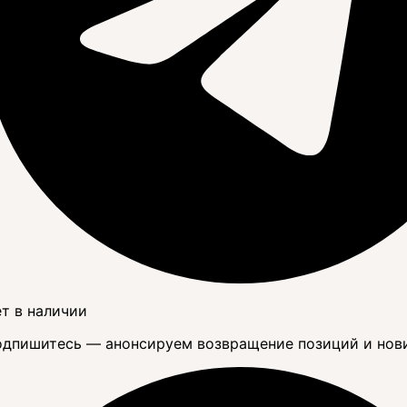
т в наличии
дпишитесь — анонсируем возвращение позиций и нов