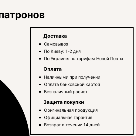
5патронов
Доставка
Самовывоз
По Киеву: 1-2 дня
По Украине: по тарифам Новой Почты
Оплата
Наличными при получении
Оплата банковской картой
Безналичный расчет
Защита покупки
Оригинальная продукция
Официальная гарантия
Возврат в течении 14 дней