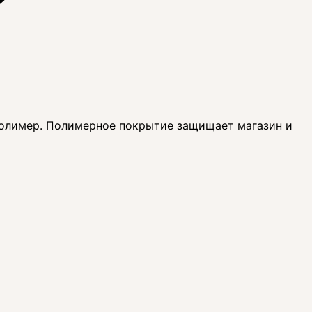
 полимер. Полимерное покрытие защищает магазин и