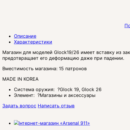
По
Описание
Характеристики
Магазин для моделей Glock19/26 имеет вставку из з
предотвращает его деформацию даже при падении.
Вместимость магазина: 15 патронов
MADE IN KOREA
Система оружия:
?
Glock 19, Glock 26
Элемент:
?
Магазины и аксессуары
Задать вопрос
Написать отзыв