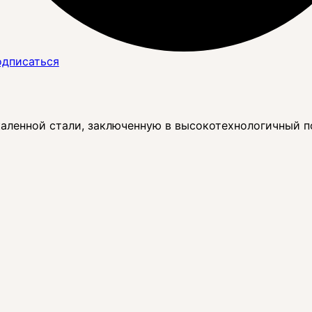
дписаться
акаленной стали, заключенную в высокотехнологичный