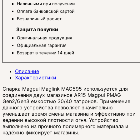
Наличными при получении
Оплата банковской картой
Безналичный расчет
Защита покупки
Оригинальная продукция
Официальная гарантия
Возврат в течении 14 дней
Описание
Характеристики
Спарка Magpul Maglink MAG595 используется для
соединения двух магазинов AR15 Magpul PMAG
Gen2/Gen3 емкостью 30/40 патронов. Применение
данного устройства позволяет значительно
уменьшает время смены магазина и эффективно при
ведении высокой плотности огня. Устройство
выполнено из прочного полимерного материала и
надёжно фиксирует магазины.