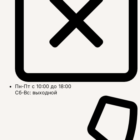
Пн-Пт с 10:00 до 18:00
Сб-Вс: выходной