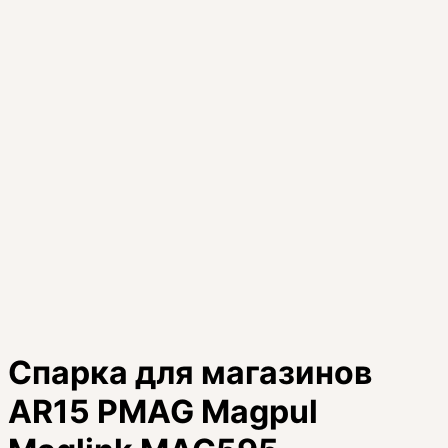
Спарка для магазинов
AR15 PMAG Magpul