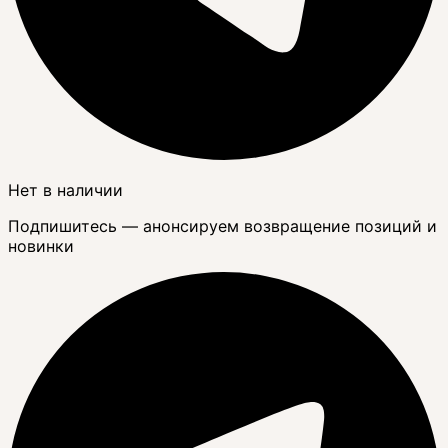
Нет в наличии
Подпишитесь — анонсируем возвращение позиций и
новинки