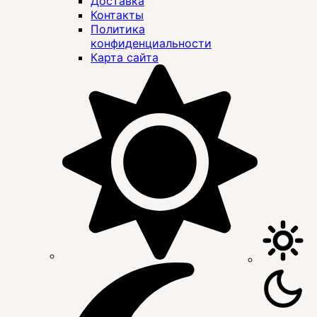
Доставка
Контакты
Политика
конфиденциальности
Карта сайта