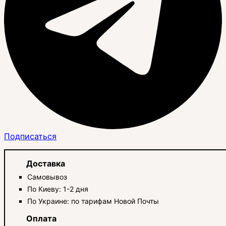
Подписаться
Доставка
Самовывоз
По Киеву: 1-2 дня
По Украине: по тарифам Новой Почты
Оплата