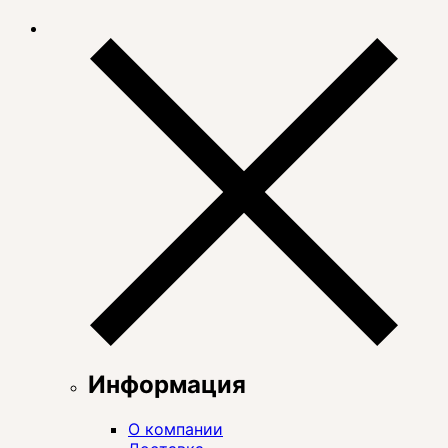
Информация
О компании