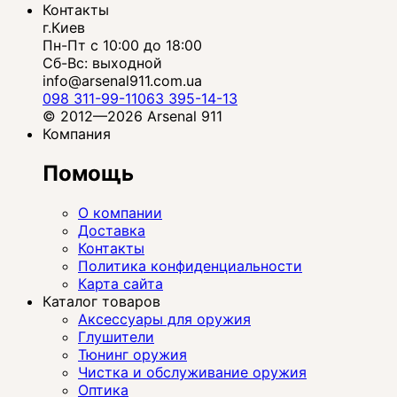
Контакты
г.Киев
Пн-Пт с 10:00 до 18:00
Сб-Вс: выходной
info@arsenal911.com.ua
098 311-99-11
063 395-14-13
© 2012—2026 Arsenal 911
Компания
Помощь
О компании
Доставка
Контакты
Политика конфиденциальности
Карта сайта
Каталог товаров
Аксессуары для оружия
Глушители
Тюнинг оружия
Чистка и обслуживание оружия
Оптика