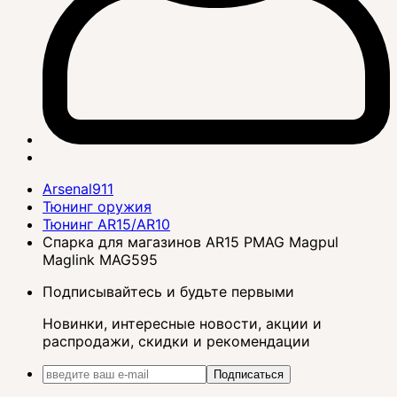
Arsenal911
Тюнинг оружия
Тюнинг AR15/AR10
Спарка для магазинов AR15 PMAG Magpul
Maglink MAG595
Подписывайтесь и будьте первыми
Новинки, интересные новости, акции и
распродажи, скидки и рекомендации
Подписаться