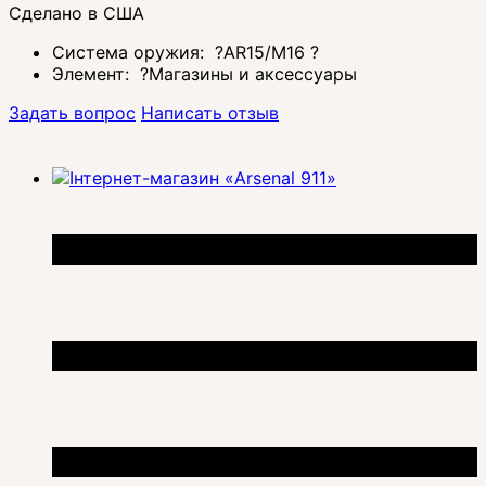
Сделано в США
Система оружия:
?
AR15/M16
?
Элемент:
?
Магазины и аксессуары
Задать вопрос
Написать отзыв