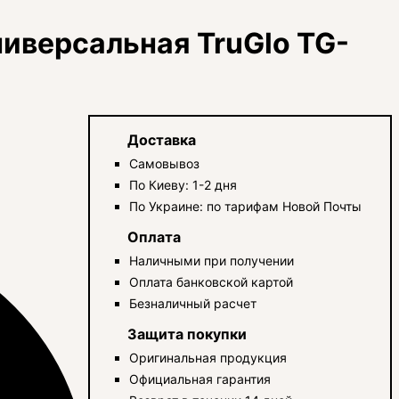
версальная TruGlo TG-
Доставка
Самовывоз
По Киеву: 1-2 дня
По Украине: по тарифам Новой Почты
Оплата
Наличными при получении
Оплата банковской картой
Безналичный расчет
Защита покупки
Оригинальная продукция
Официальная гарантия