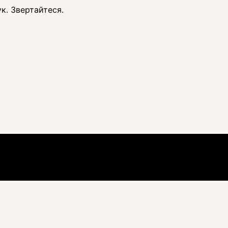
к. Звертайтеся.