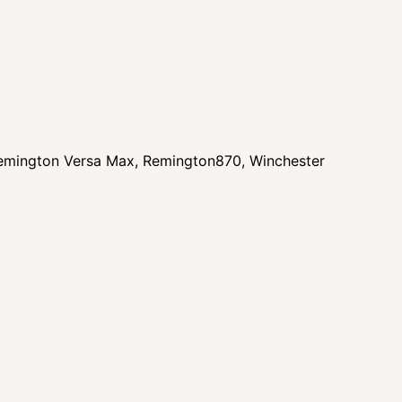
Remington Versa Max, Remington870, Winchester