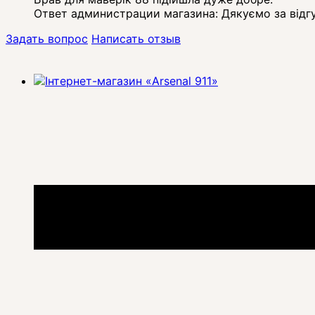
Ответ администрации магазина:
Дякуємо за відгу
Задать вопрос
Написать отзыв