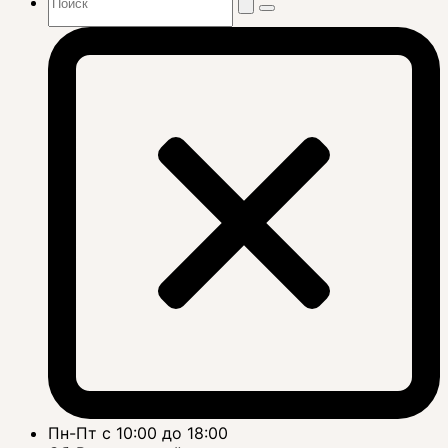
Пн-Пт с 10:00 до 18:00