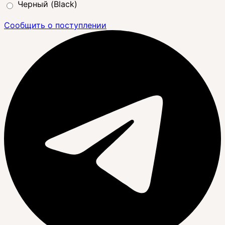
Черный (Black)
Сообщить о поступлении