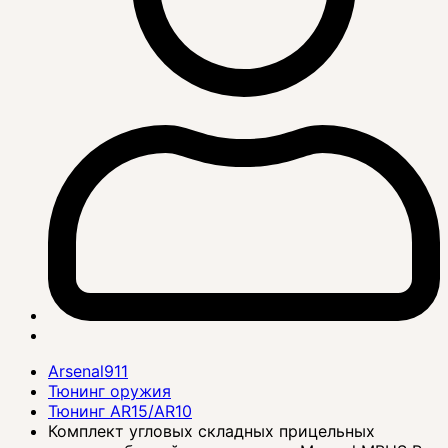
Arsenal911
Тюнинг оружия
Тюнинг AR15/AR10
Комплект угловых складных прицельных