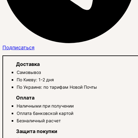
Подписаться
Доставка
Самовывоз
По Киеву: 1-2 дня
По Украине: по тарифам Новой Почты
Оплата
Наличными при получении
Оплата банковской картой
Безналичный расчет
Защита покупки