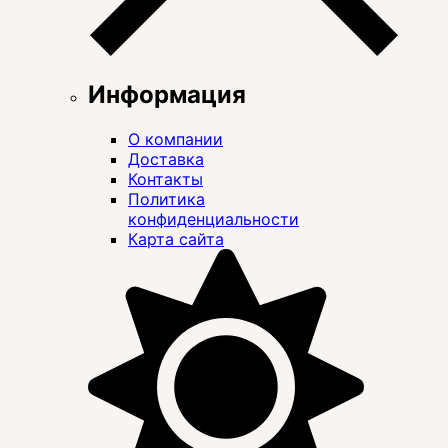
Информация
О компании
Доставка
Контакты
Политика
конфиденциальности
Карта сайта