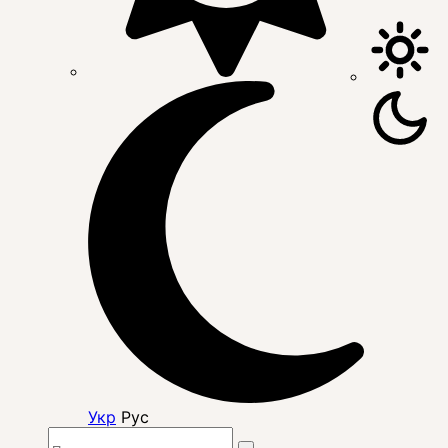
Укр
Рус