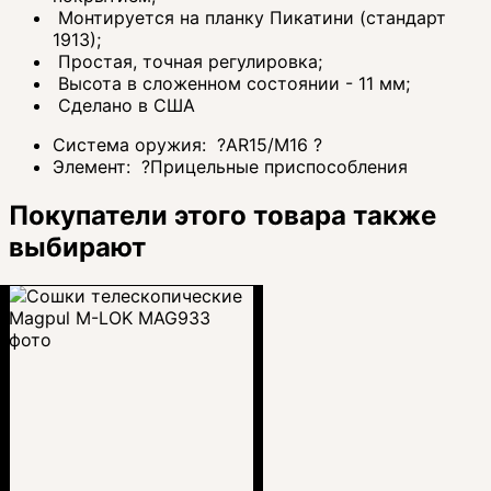
Монтируется на планку Пикатини (стандарт
1913);
Простая, точная регулировка;
Высота в сложенном состоянии - 11 мм;
Сделано в США
Система оружия:
?
AR15/M16
?
Элемент:
?
Прицельные приспособления
Покупатели этого товара также
выбирают