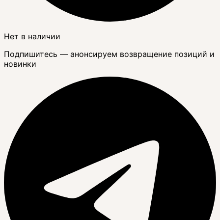
Нет в наличии
Подпишитесь — анонсируем возвращение позиций и
новинки