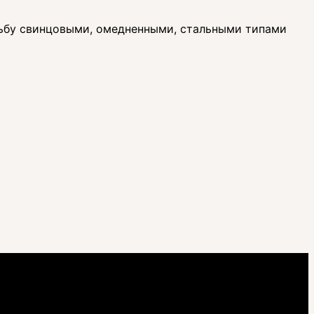
ьбу свинцовыми, омедненными, стальными типами