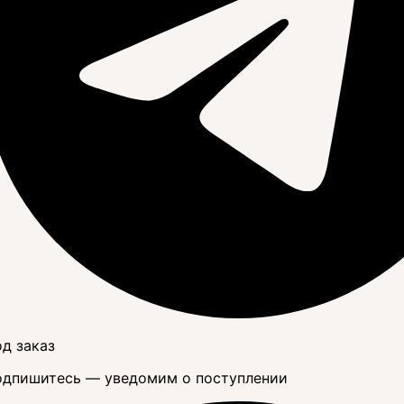
д заказ
дпишитесь — уведомим о поступлении