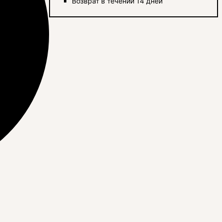
Возврат в течении 14 дней