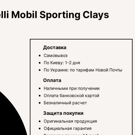
li Mobil Sporting Clays
Доставка
Самовывоз
По Киеву: 1-2 дня
По Украине: по тарифам Новой Почты
Оплата
Наличными при получении
Оплата банковской картой
Безналичный расчет
Защита покупки
Оригинальная продукция
Официальная гарантия