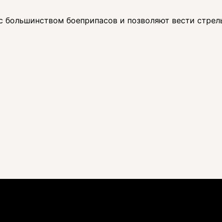
 большинством боеприпасов и позволяют вести стрел