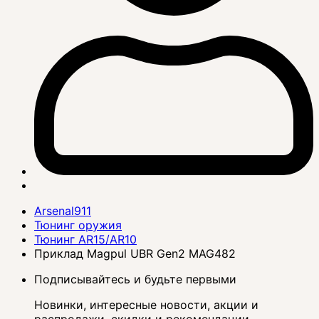
Arsenal911
Тюнинг оружия
Тюнинг AR15/AR10
Приклад Magpul UBR Gen2 MAG482
Подписывайтесь и будьте первыми
Новинки, интересные новости, акции и