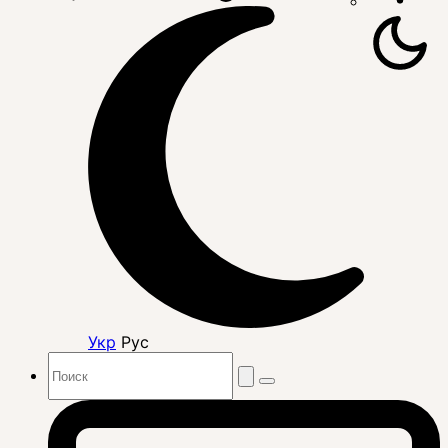
Укр
Рус