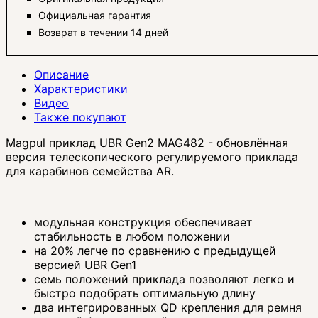
Официальная гарантия
Возврат в течении 14 дней
Описание
Характеристики
Видео
Также покупают
Magpul приклад UBR Gen2 MAG482 - обновлённая
версия телескопического регулируемого приклада
для карабинов семейства AR.
модульная конструкция обеспечивает
стабильность в любом положении
на 20% легче по сравнению с предыдущей
версией UBR Gen1
семь положений приклада позволяют легко и
быстро подобрать оптимальную длину
два интегрированных QD крепления для ремня