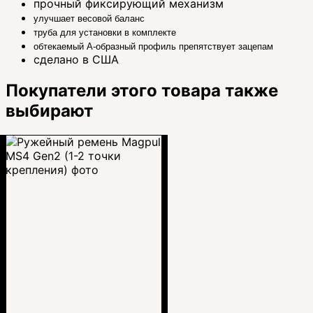
прочный фиксирующий механизм
улучшает весовой баланс
труба для установки в комплекте
обтекаемый А-образный профиль препятствует зацепам
сделано в США
Покупатели этого товара также
выбирают