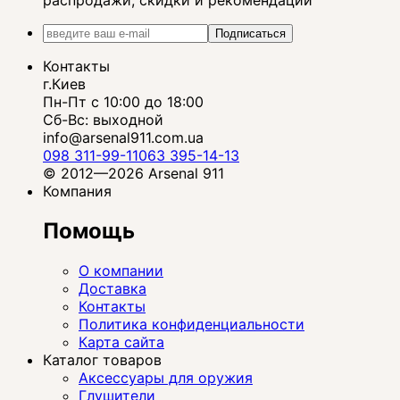
распродажи, скидки и рекомендации
Подписаться
Контакты
г.Киев
Пн-Пт с 10:00 до 18:00
Сб-Вс: выходной
info@arsenal911.com.ua
098 311-99-11
063 395-14-13
© 2012—2026 Arsenal 911
Компания
Помощь
О компании
Доставка
Контакты
Политика конфиденциальности
Карта сайта
Каталог товаров
Аксессуары для оружия
Глушители