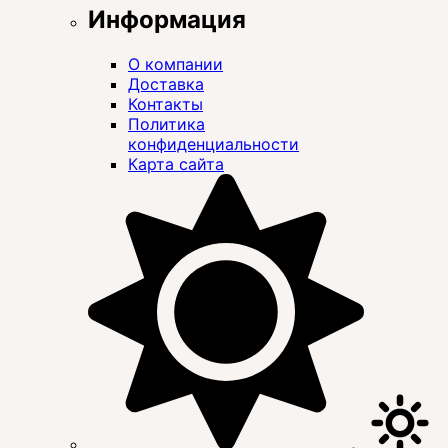
Информация
О компании
Доставка
Контакты
Политика
конфиденциальности
Карта сайта