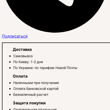
Подписаться
Доставка
Самовывоз
По Киеву: 1-2 дня
По Украине: по тарифам Новой Почты
Оплата
Наличными при получении
Оплата банковской картой
Безналичный расчет
Защита покупки
Оригинальная продукция