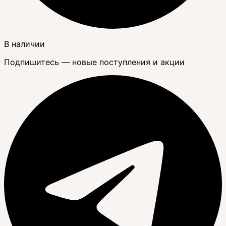
В наличии
Подпишитесь — новые поступления и акции