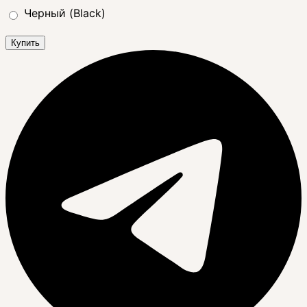
Черный (Black)
Купить