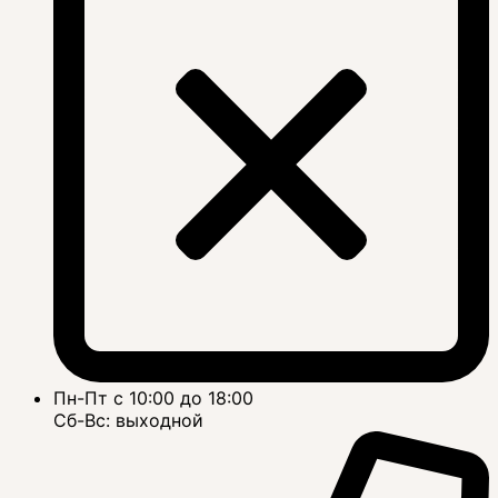
Пн-Пт с 10:00 до 18:00
Сб-Вс: выходной