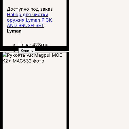
Доступно под заказ
Набор для чистки
оружия Lyman PICK
AND BRUSH SET
Lyman
Цена:
423
грн.
Купить