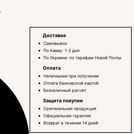
T
Доставка
Самовывоз
По Киеву: 1-2 дня
По Украине: по тарифам Новой Почты
Оплата
Наличными при получении
Оплата банковской картой
Безналичный расчет
Защита покупки
Оригинальная продукция
Официальная гарантия
Возврат в течении 14 дней