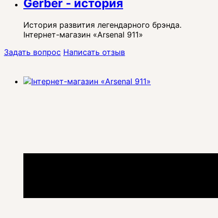
Gerber - история
История развития легендарного брэнда.
Інтернет-магазин «Arsenal 911»
Задать вопрос
Написать отзыв