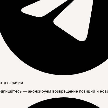
т в наличии
дпишитесь — анонсируем возвращение позиций и нов