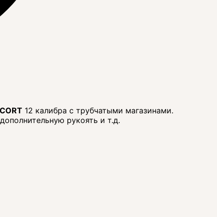
SCORT
12 калибра с трубчатыми магазинами.
 дополнительную рукоять и т.д.