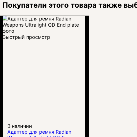
Покупатели этого товара также вы
Быстрый просмотр
В наличии
Адаптер для ремня Radian