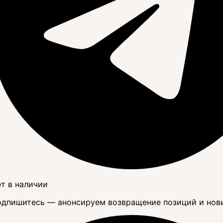
т в наличии
дпишитесь — анонсируем возвращение позиций и нов