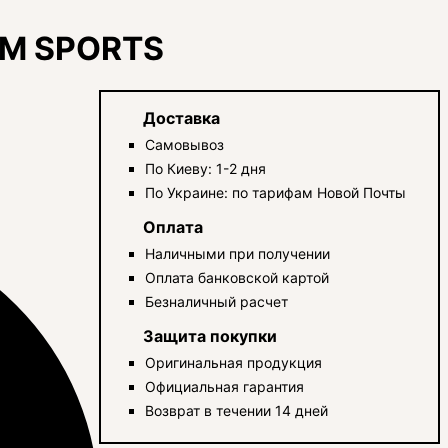
IM SPORTS
Доставка
Самовывоз
По Киеву: 1-2 дня
По Украине: по тарифам Новой Почты
Оплата
Наличными при получении
Оплата банковской картой
Безналичный расчет
Защита покупки
Оригинальная продукция
Официальная гарантия
Возврат в течении 14 дней