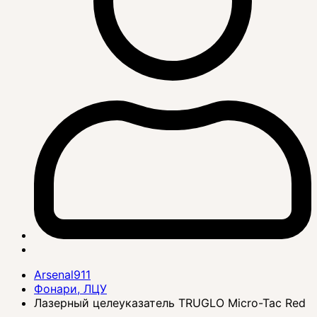
Arsenal911
Фонари, ЛЦУ
Лазерный целеуказатель TRUGLO Micro-Tac Red