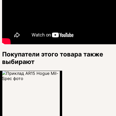
Покупатели этого товара также
выбирают