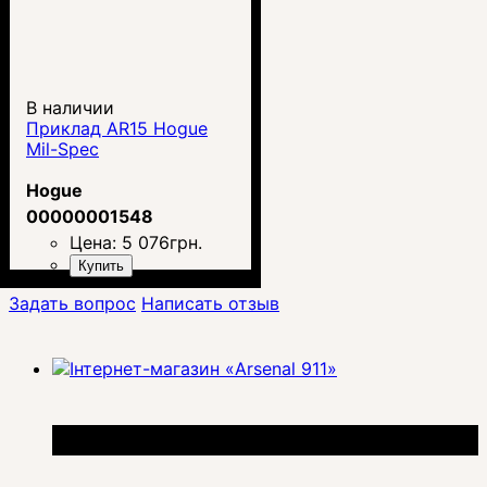
В наличии
Приклад AR15 Hogue
Mil-Spec
Hogue
00000001548
Цена:
5 076
грн.
Купить
Задать вопрос
Написать отзыв