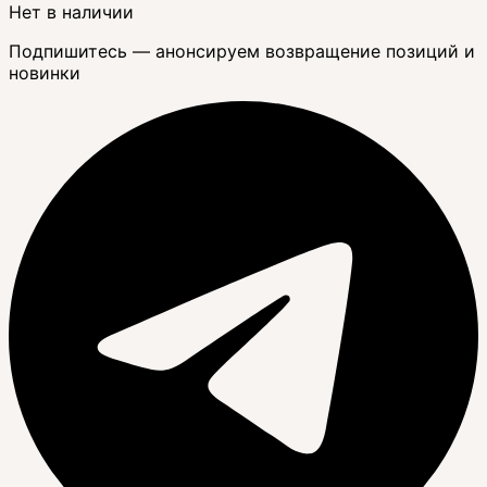
Нет в наличии
Подпишитесь — анонсируем возвращение позиций и
новинки