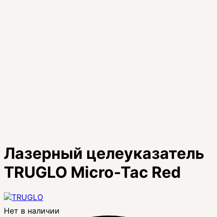
Лазерный целеуказатель
TRUGLO Micro-Tac Red
Нет в наличии