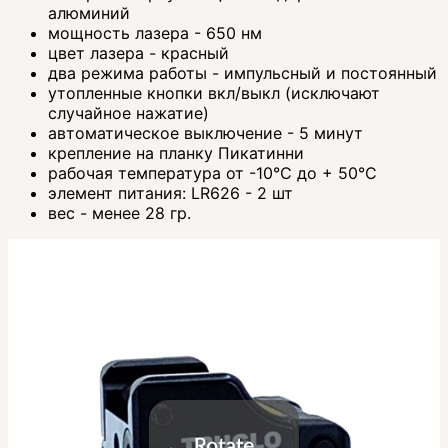
алюминий
мощность лазера - 650 нм
цвет лазера - красный
два режима работы - импульсный и постоянный
утопленные кнопки вкл/выкл (исключают
случайное нажатие)
автоматическое выключение - 5 минут
крепление на планку Пикатинни
рабочая температура от -10°С до + 50°С
элемент питания: LR626 - 2 шт
вес - менее 28 гр.