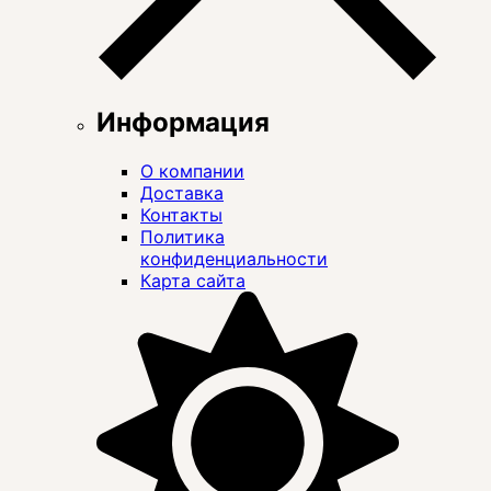
Информация
О компании
Доставка
Контакты
Политика
конфиденциальности
Карта сайта