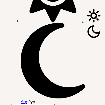
Укр
Рус