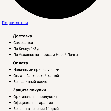
Подписаться
Доставка
Самовывоз
По Киеву: 1-2 дня
По Украине: по тарифам Новой Почты
Оплата
Наличными при получении
Оплата банковской картой
Безналичный расчет
Защита покупки
Оригинальная продукция
Официальная гарантия
Возврат в течении 14 дней