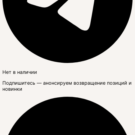
Нет в наличии
Подпишитесь — анонсируем возвращение позиций и
новинки