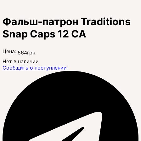
Фальш-патрон Traditions
Snap Caps 12 CA
Цена:
564
грн.
Нет в наличии
Сообщить о поступлении