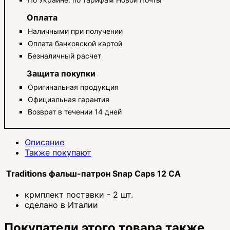
Оплата
Наличными при получении
Оплата банковской картой
Безналичный расчет
Защита покупки
Оригинальная продукция
Официальная гарантия
Возврат в течении 14 дней
Описание
Также покупают
Traditions фальш-патрон Snap Caps 12 CA
крмплект поставки - 2 шт.
сделано в Италии
Покупатели этого товара также