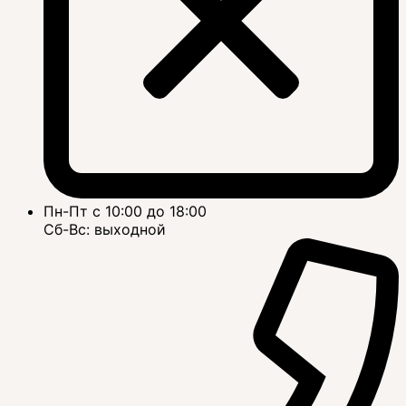
Пн-Пт с 10:00 до 18:00
Сб-Вс: выходной