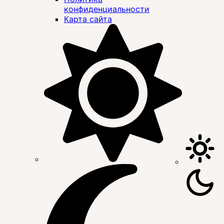
конфиденциальности
Карта сайта