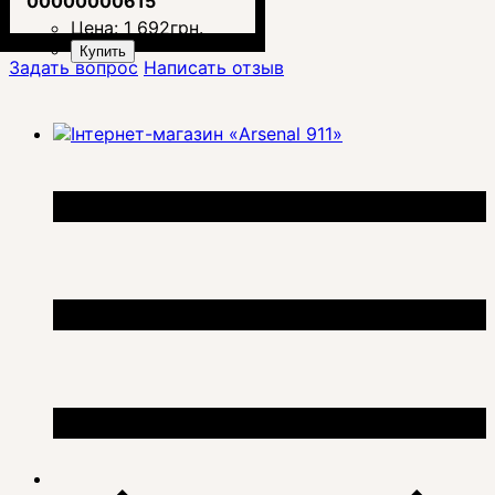
00000000615
Цена:
1 692
грн.
Купить
Задать вопрос
Написать отзыв