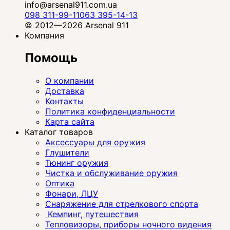
info@arsenal911.com.ua
098 311-99-11
063 395-14-13
© 2012—2026 Arsenal 911
Компания
Помощь
О компании
Доставка
Контакты
Политика конфиденциальности
Карта сайта
Каталог товаров
Аксессуары для оружия
Глушители
Тюнинг оружия
Чистка и обслуживание оружия
Оптика
Фонари, ЛЦУ
Снаряжение для стрелкового спорта
Кемпинг, путешествия
Тепловизоры, приборы ночного видения