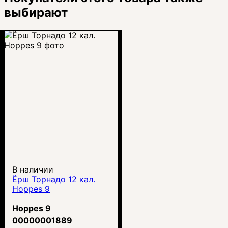
выбирают
В наличии
Ёрш Торнадо 12 кал.
Hoppes 9
Hoppes 9
00000001889