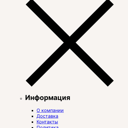
Информация
О компании
Доставка
Контакты
Политика