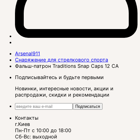
Arsenal911
Снаряжение для стрелкового спорта
Фальш-патрон Traditions Snap Caps 12 CA
Подписывайтесь и будьте первыми
Новинки, интересные новости, акции и
распродажи, скидки и рекомендации
Подписаться
Контакты
г.Киев
Пн-Пт с 10:00 до 18:00
Сб-Вс: выходной