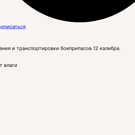
дписаться
ения и транспортировки боеприпасов 12 калибра.
т влаги