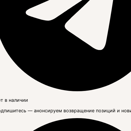
т в наличии
дпишитесь — анонсируем возвращение позиций и нов