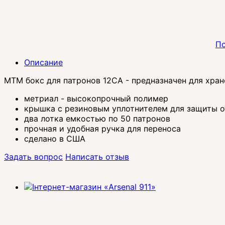
По
Описание
MTM бокс для патронов 12CA - предназначен для хран
метриал - высокопрочный полимер
крышка с резиновым уплотнителем для защиты о
два лотка емкостью по 50 патронов
прочная и удобная ручка для переноса
сделано в США
Задать вопрос
Написать отзыв