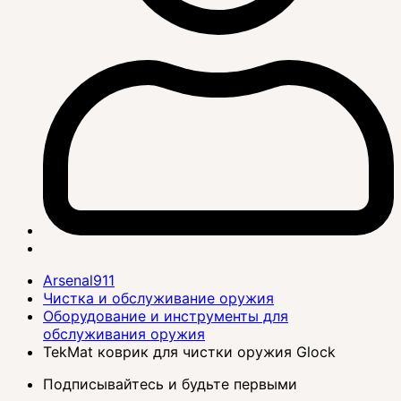
Arsenal911
Чистка и обслуживание оружия
Оборудование и инструменты для
обслуживания оружия
TekMat коврик для чистки оружия Glock
Подписывайтесь и будьте первыми