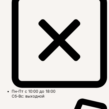
Пн-Пт с 10:00 до 18:00
Сб-Вс: выходной