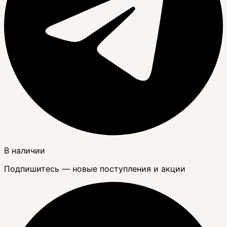
В наличии
Подпишитесь — новые поступления и акции