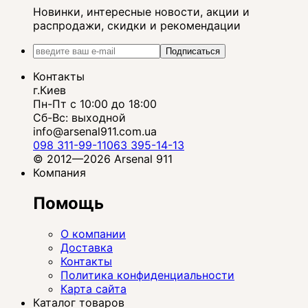
Новинки, интересные новости, акции и
распродажи, скидки и рекомендации
Подписаться
Контакты
г.Киев
Пн-Пт с 10:00 до 18:00
Сб-Вс: выходной
info@arsenal911.com.ua
098 311-99-11
063 395-14-13
© 2012—2026 Arsenal 911
Компания
Помощь
О компании
Доставка
Контакты
Политика конфиденциальности
Карта сайта
Каталог товаров