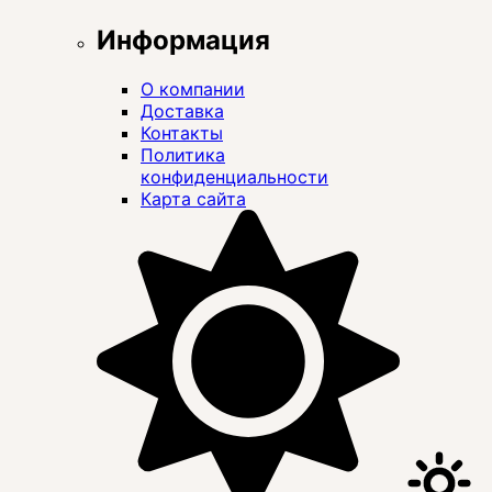
Информация
О компании
Доставка
Контакты
Политика
конфиденциальности
Карта сайта