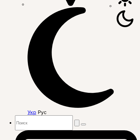
Укр
Рус