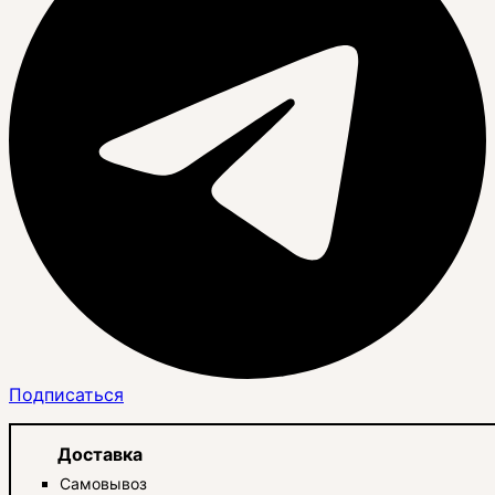
Подписаться
Доставка
Самовывоз