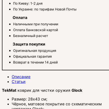
По Киеву: 1-2 дня
По Украине: по тарифам Новой Почты
Оплата
Наличными при получении
Оплата банковской картой
Безналичный расчет
Защита покупки
Оригинальная продукция
Официальная гарантия
Возврат в течении 14 дней
Описание
Статьи
TekMat
коврик для чистки оружия
Glock
Размер: 28x43 см;
Чёрное, матовое покрытие со схематическим
чертежом Glock;