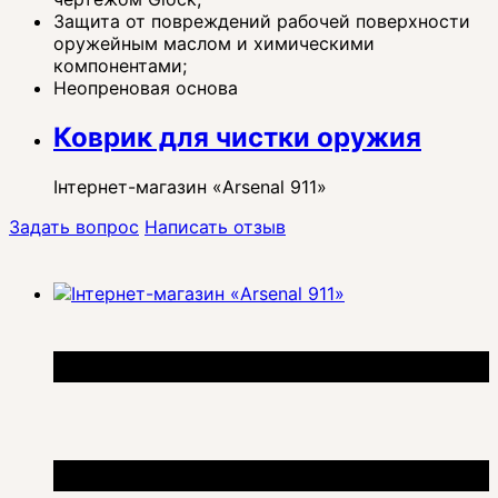
Защита от повреждений рабочей поверхности
оружейным маслом и химическими
компонентами;
Неопреновая основа
Коврик для чистки оружия
Інтернет-магазин «Arsenal 911»
Задать вопрос
Написать отзыв