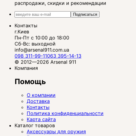
распродажи, скидки и рекомендации
Подписаться
Контакты
г.Киев
Пн-Пт с 10:00 до 18:00
Сб-Вс: выходной
info@arsenal911.com.ua
098 311-99-11
063 395-14-13
© 2012—2026 Arsenal 911
Компания
Помощь
О компании
Доставка
Контакты
Политика конфиденциальности
Карта сайта
Каталог товаров
Аксессуары для оружия