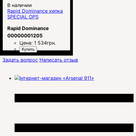
В наличии
Rapid Dominance кепка
SPECIAL OPS
Rapid Dominance
00000001205
Цена:
1 534
грн.
Купить
Задать вопрос
Написать отзыв