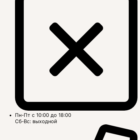
Пн-Пт с 10:00 до 18:00
Сб-Вс: выходной