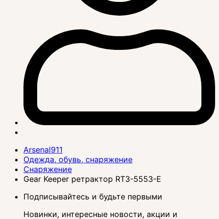
Arsenal911
Одежда, обувь, снаряжение
Снаряжение
Gear Keeper ретрактор RT3-5553-E
Подписывайтесь и будьте первыми
Новинки, интересные новости, акции и