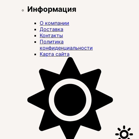
Информация
О компании
Доставка
Контакты
Политика
конфиденциальности
Карта сайта