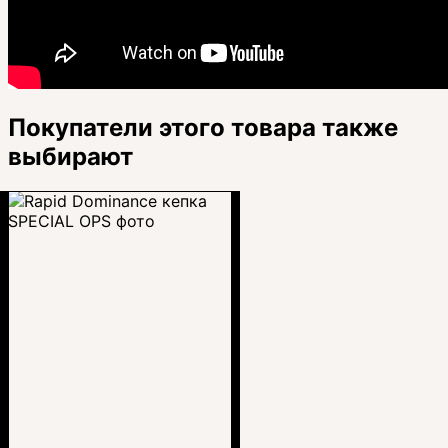
Покупатели этого товара также
выбирают