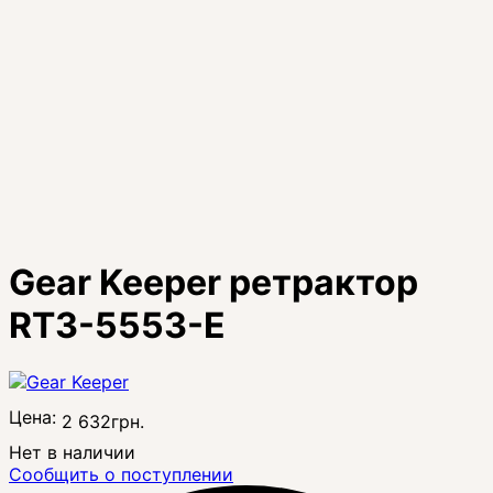
Gear Keeper ретрактор
RT3-5553-E
Цена:
2 632
грн.
Нет в наличии
Сообщить о поступлении