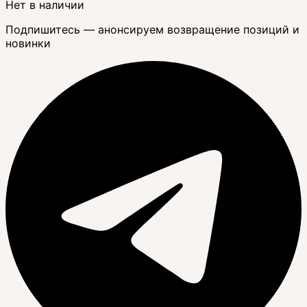
Нет в наличии
Подпишитесь — анонсируем возвращение позиций и
новинки