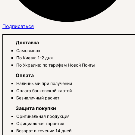
Подписаться
Доставка
Самовывоз
По Киеву: 1-2 дня
По Украине: по тарифам Новой Почты
Оплата
Наличными при получении
Оплата банковской картой
Безналичный расчет
Защита покупки
Оригинальная продукция
Официальная гарантия
Возврат в течении 14 дней