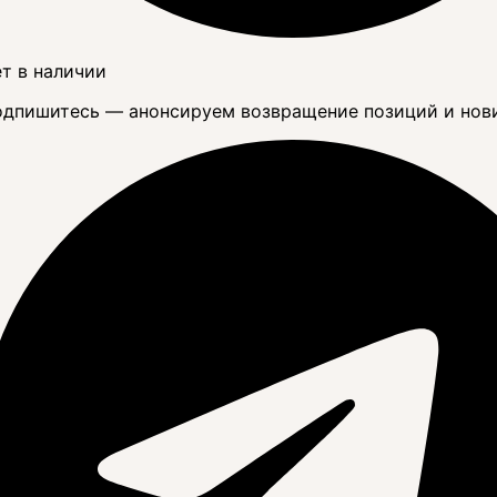
т в наличии
дпишитесь — анонсируем возвращение позиций и нов