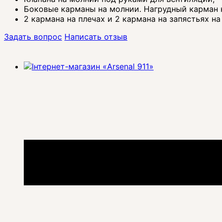
Боковые карманы на молнии. Нагрудный карман 
2 кармана на плечах и 2 кармана на запястьях на
Задать вопрос
Написать отзыв