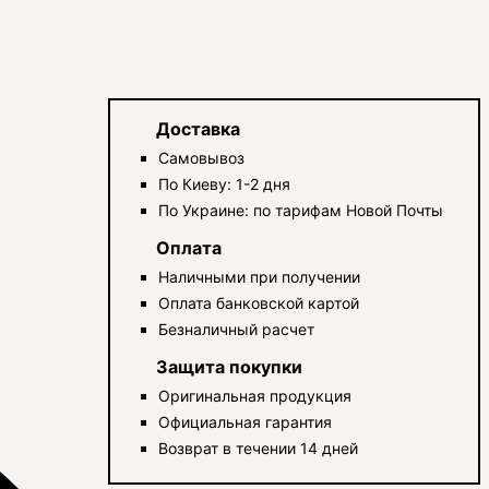
Доставка
Самовывоз
По Киеву: 1-2 дня
По Украине: по тарифам Новой Почты
Оплата
Наличными при получении
Оплата банковской картой
Безналичный расчет
Защита покупки
Оригинальная продукция
Официальная гарантия
Возврат в течении 14 дней