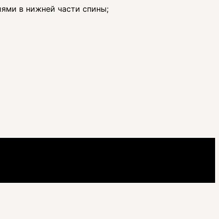
ями в нижней части спины;