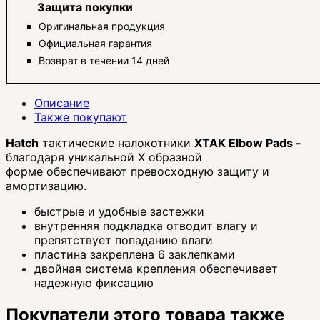
Защита покупки
Оригинальная продукция
Официальная гарантия
Возврат в течении 14 дней
Описание
Также покупают
Hatch
тактические налокотники
XTAK Elbow Pads -
благодаря уникальной Х образной
форме обеспечивают превосходную защиту и
амортизацию.
быстрые и удобные застежки
внутренняя подкладка отводит влагу и
препятствует попаданию влаги
пластина закреплена 6 заклепками
двойная система крепления обеспечивает
надежную фиксацию
Покупатели этого товара также