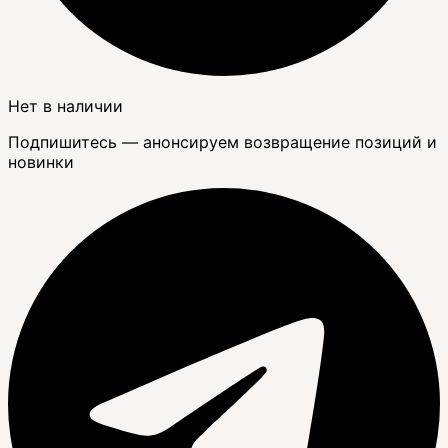
Нет в наличии
Подпишитесь — анонсируем возвращение позиций и
новинки