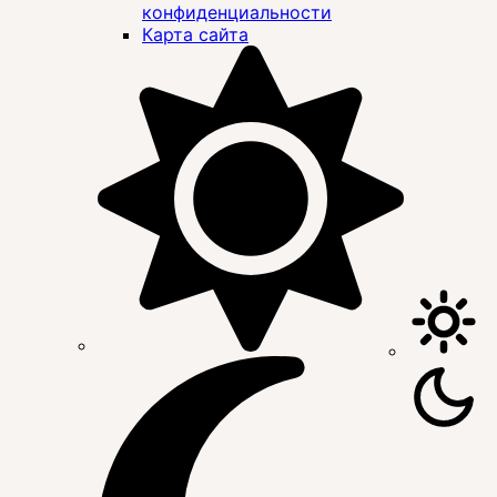
конфиденциальности
Карта сайта