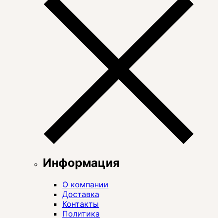
Информация
О компании
Доставка
Контакты
Политика