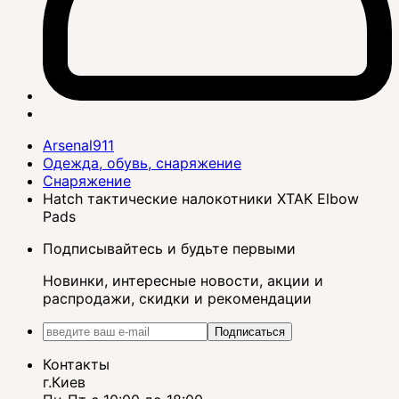
Arsenal911
Одежда, обувь, снаряжение
Снаряжение
Hatch тактические налокотники XTAK Elbow
Pads
Подписывайтесь и будьте первыми
Новинки, интересные новости, акции и
распродажи, скидки и рекомендации
Подписаться
Контакты
г.Киев