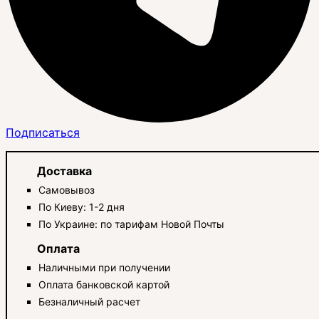
Подписаться
Доставка
Самовывоз
По Киеву: 1-2 дня
По Украине: по тарифам Новой Почты
Оплата
Наличными при получении
Оплата банковской картой
Безналичный расчет