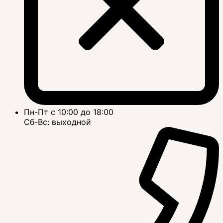
Пн-Пт с 10:00 до 18:00
Сб-Вс: выходной