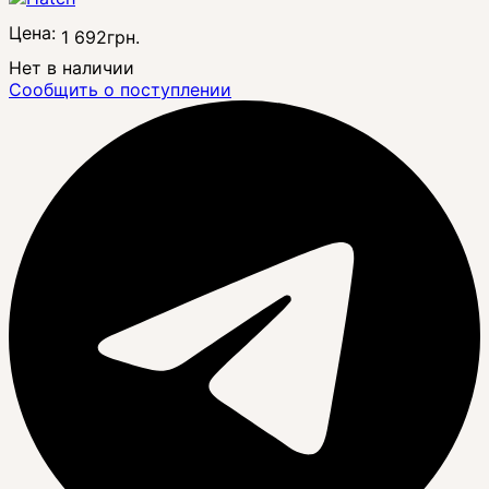
Цена:
1 692
грн.
Нет в наличии
Сообщить о поступлении