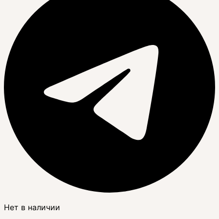
Нет в наличии