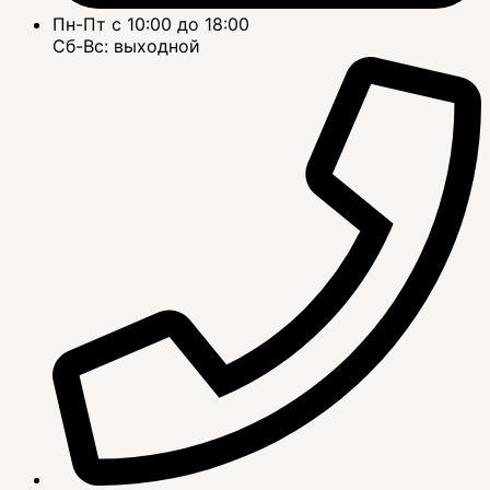
Пн-Пт с 10:00 до 18:00
Сб-Вс: выходной