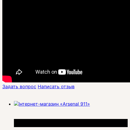
Задать вопрос
Написать отзыв