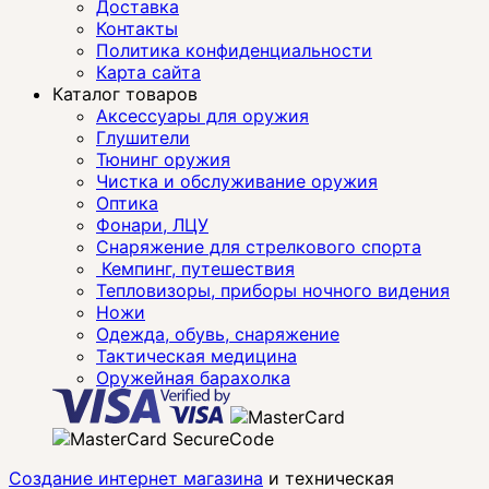
Доставка
Контакты
Политика конфиденциальности
Карта сайта
Каталог товаров
Аксессуары для оружия
Глушители
Тюнинг оружия
Чистка и обслуживание оружия
Оптика
Фонари, ЛЦУ
Снаряжение для стрелкового спорта
Кемпинг, путешествия
Тепловизоры, приборы ночного видения
Ножи
Одежда, обувь, снаряжение
Тактическая медицина
Оружейная барахолка
Создание интернет магазина
и техническая