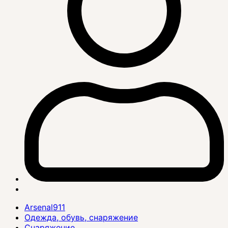
Arsenal911
Одежда, обувь, снаряжение
Снаряжение