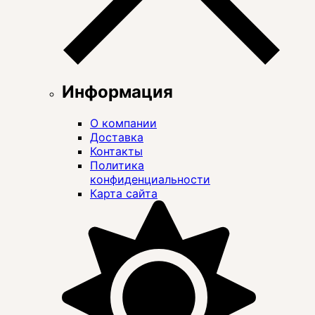
Информация
О компании
Доставка
Контакты
Политика
конфиденциальности
Карта сайта