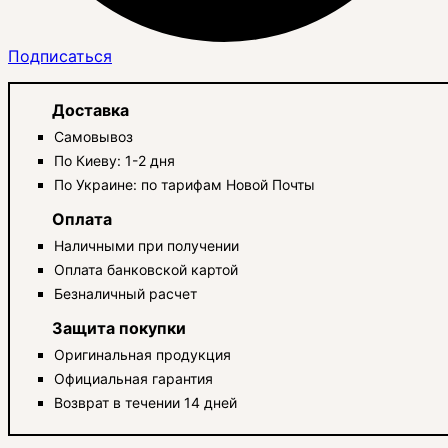
Подписаться
Доставка
Самовывоз
По Киеву: 1-2 дня
По Украине: по тарифам Новой Почты
Оплата
Наличными при получении
Оплата банковской картой
Безналичный расчет
Защита покупки
Оригинальная продукция
Официальная гарантия
Возврат в течении 14 дней