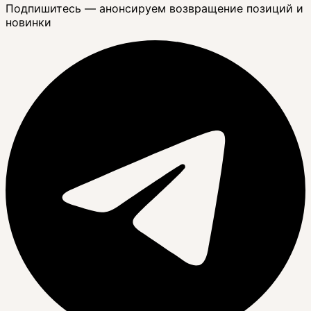
Подпишитесь — анонсируем возвращение позиций и
новинки