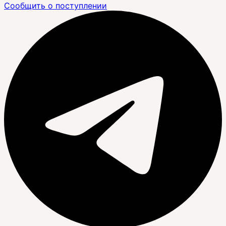
Сообщить о поступлении