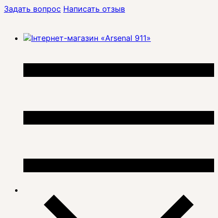
Задать вопрос
Написать отзыв