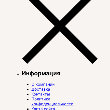
Информация
О компании
Доставка
Контакты
Политика
конфиденциальности
Карта сайта