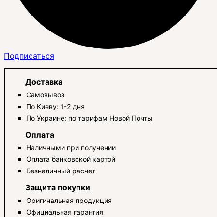
Подписаться
Доставка
Самовывоз
По Киеву: 1-2 дня
По Украине: по тарифам Новой Почты
Оплата
Наличными при получении
Оплата банковской картой
Безналичный расчет
Защита покупки
Оригинальная продукция
Официальная гарантия