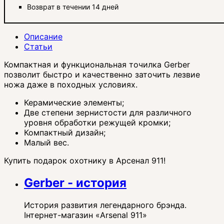
Возврат в течении 14 дней
Описание
Статьи
Компактная и функциональная точилка Gerber
позволит быстро и качественно заточить лезвие
ножа даже в походных условиях.
Керамические элементы;
Две степени зернистости для различного
уровня обработки режущей кромки;
Компактный дизайн;
Малый вес.
Купить подарок охотнику в Арсенал 911!
Gerber - история
История развития легендарного брэнда.
Інтернет-магазин «Arsenal 911»