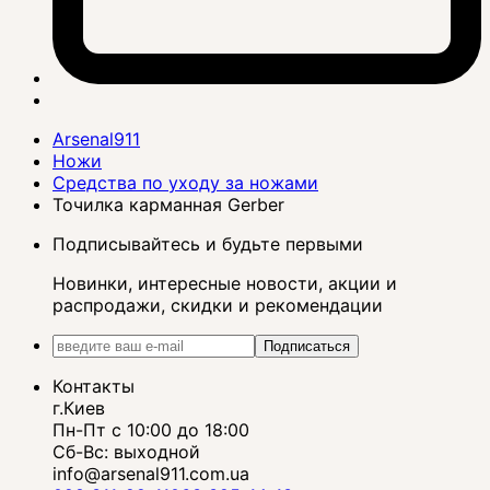
Arsenal911
Ножи
Средства по уходу за ножами
Точилка карманная Gerber
Подписывайтесь и будьте первыми
Новинки, интересные новости, акции и
распродажи, скидки и рекомендации
Подписаться
Контакты
г.Киев
Пн-Пт с 10:00 до 18:00
Сб-Вс: выходной
info@arsenal911.com.ua