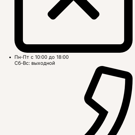
Пн-Пт с 10:00 до 18:00
Сб-Вс: выходной