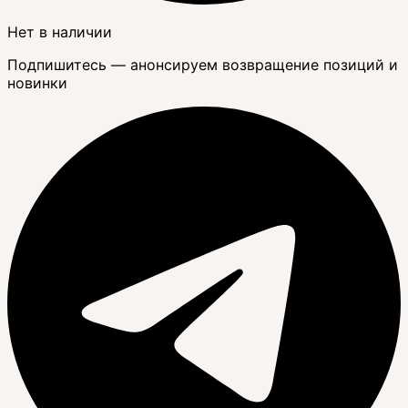
Нет в наличии
Подпишитесь — анонсируем возвращение позиций и
новинки