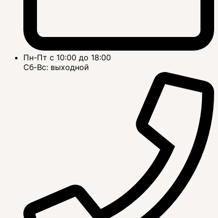
Пн-Пт с 10:00 до 18:00
Сб-Вс: выходной