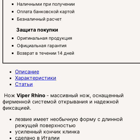
Наличными при получении
Оплата банковской картой
Безналичный расчет
Защита покупки
Оригинальная продукция
Официальная гарантия
Возврат в течении 14 дней
Описание
Характеристики
Статьи
Нож
Viper Rhino
- массивный нож, оснащенный
фирменной системой открывания и надежной
фиксацией.
лезвие имеет необычную форму с длинной
режущей поверхностью
усиленный кончик клинка
сделано в Италии