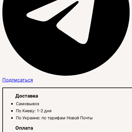
Подписаться
Доставка
Самовывоз
По Киеву: 1-2 дня
По Украине: по тарифам Новой Почты
Оплата