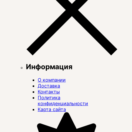
Информация
О компании
Доставка
Контакты
Политика
конфиденциальности
Карта сайта