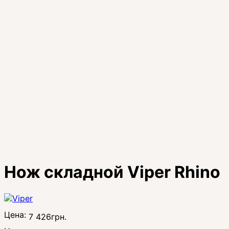
Нож складной Viper Rhino
Цена:
7 426
грн.