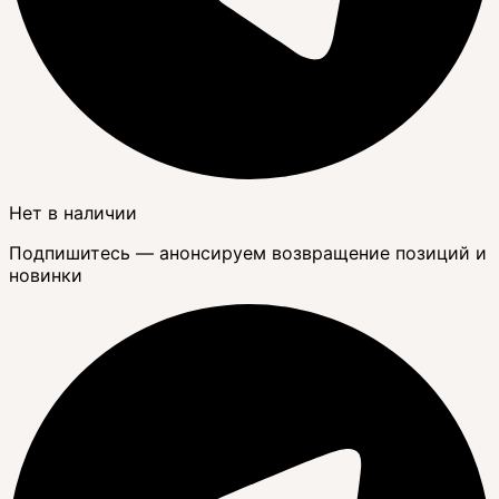
Нет в наличии
Подпишитесь — анонсируем возвращение позиций и
новинки