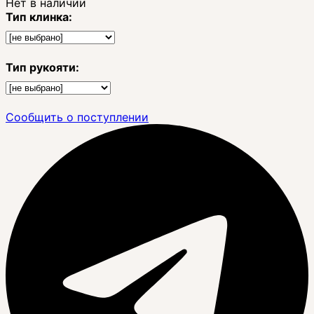
Нет в наличии
Тип клинка:
Тип рукояти:
Сообщить о поступлении