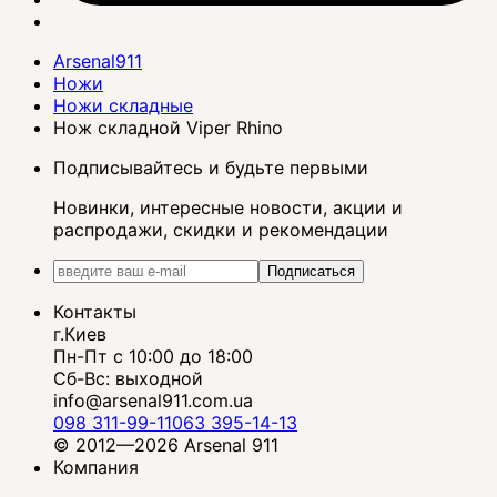
Arsenal911
Ножи
Ножи складные
Нож складной Viper Rhino
Подписывайтесь и будьте первыми
Новинки, интересные новости, акции и
распродажи, скидки и рекомендации
Подписаться
Контакты
г.Киев
Пн-Пт с 10:00 до 18:00
Сб-Вс: выходной
info@arsenal911.com.ua
098 311-99-11
063 395-14-13
© 2012—2026 Arsenal 911
Компания