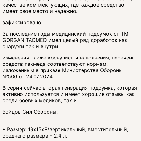
качестве комплектующих, где каждое средство
имеет свое место и надежно.
зафиксировано.
За последние годы медицинский подсумок от ТМ
GORGAN TACMED имел целый ряд доработок как
снаружи так и внутри,
изменения также коснулись и наполнения, перечень
средств такмеда соответствуют нормам,
изложенным в приказе Министерства Обороны
№506 от 24.07.2024.
В серии сейчас вторая генерация подсумка, которая
активно используется и имеет хорошие отзывы как
среди боевых медиков, так и
бойцов Сил Обороны.
• Размер: 19х15х8/вертикальный, вместительный,
среднего размера – 2,4 л.