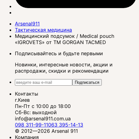
Arsenal911
Тактическая медицина
Медицинский подсумок / Medical pouch
«IGROVETS» от ТМ GORGAN TACMED
Подписывайтесь и будьте первыми
Новинки, интересные новости, акции и
распродажи, скидки и рекомендации
Подписаться
Контакты
г.Киев
Пн-Пт с 10:00 до 18:00
Сб-Вс: выходной
info@arsenal911.com.ua
098 311-99-11
063 395-14-13
© 2012—2026 Arsenal 911
Компания