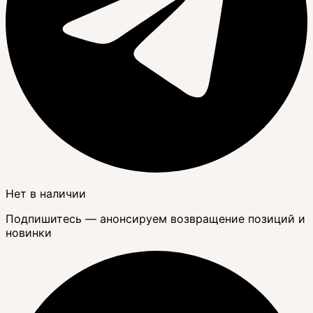
Нет в наличии
Подпишитесь — анонсируем возвращение позиций и
новинки