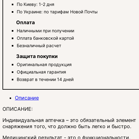
По Киеву: 1-2 дня
По Украине: по тарифам Новой Почты
Оплата
Наличными при получении
Оплата банковской картой
Безналичный расчет
Защита покупки
Оригинальная продукция
Официальная гарантия
Возврат в течении 14 дней
Описание
ОПИСАНИЕ:
Индивидуальная аптечка – это обязательный элемент
снаряжения того, что должно быть легко и быстро.
Медицинский результат - это о функциональности,