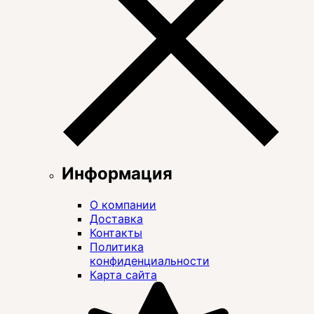
Информация
О компании
Доставка
Контакты
Политика
конфиденциальности
Карта сайта