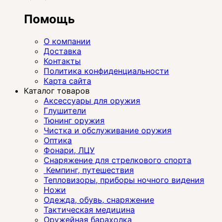
Помощь
О компании
Доставка
Контакты
Политика конфиденциальности
Карта сайта
Каталог товаров
Аксессуары для оружия
Глушители
Тюнинг оружия
Чистка и обслуживание оружия
Оптика
Фонари, ЛЦУ
Снаряжение для стрелкового спорта
Кемпинг, путешествия
Тепловизоры, приборы ночного видения
Ножи
Одежда, обувь, снаряжение
Тактическая медицина
Оружейная барахолка