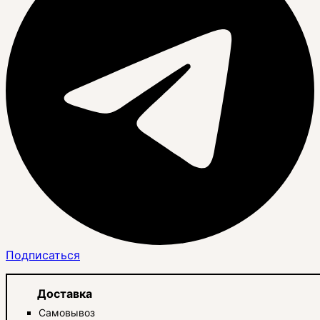
Подписаться
Доставка
Самовывоз