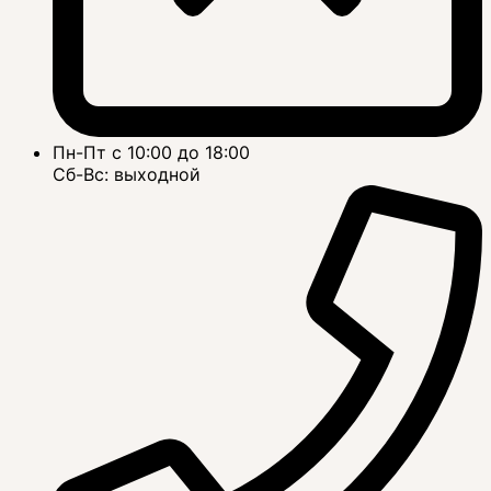
Пн-Пт с 10:00 до 18:00
Сб-Вс: выходной