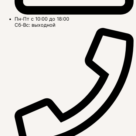
Пн-Пт с 10:00 до 18:00
Сб-Вс: выходной