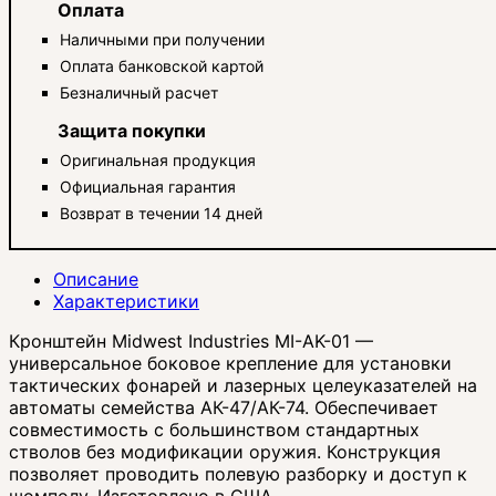
Оплата
Наличными при получении
Оплата банковской картой
Безналичный расчет
Защита покупки
Оригинальная продукция
Официальная гарантия
Возврат в течении 14 дней
Описание
Характеристики
Кронштейн Midwest Industries MI-AK-01 —
универсальное боковое крепление для установки
тактических фонарей и лазерных целеуказателей на
автоматы семейства АК-47/АК-74. Обеспечивает
совместимость с большинством стандартных
стволов без модификации оружия. Конструкция
позволяет проводить полевую разборку и доступ к
шомполу. Изготовлено в США.