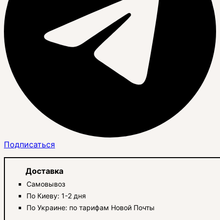
Подписаться
Доставка
Самовывоз
По Киеву: 1-2 дня
По Украине: по тарифам Новой Почты