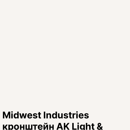
Midwest Industries
кронштейн AK Light &