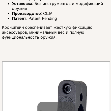
Установка
: Без инструментов и модификаций
оружия
Производство
: США
Патент
: Patent Pending
Кронштейн обеспечивает жёсткую фиксацию
аксессуаров, минимальный вес и полную
функциональность оружия.