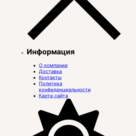
Информация
О компании
Доставка
Контакты
Политика
конфиденциальности
Карта сайта