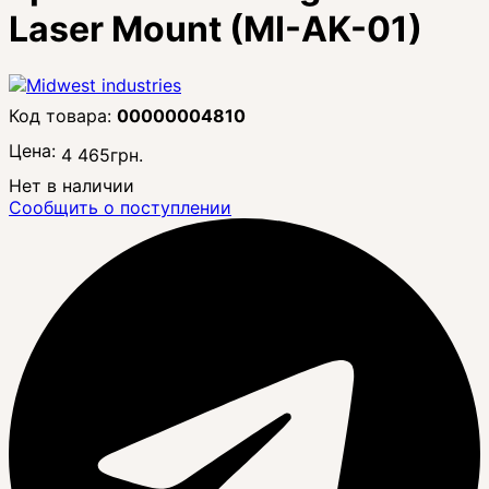
Laser Mount (MI-AK-01)
00000004810
Цена:
4 465
грн.
Нет в наличии
Сообщить о поступлении