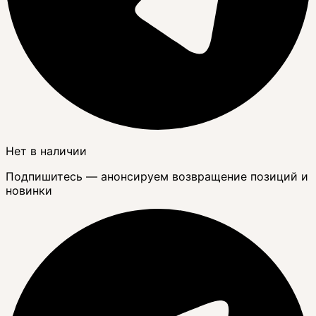
Нет в наличии
Подпишитесь — анонсируем возвращение позиций и
новинки