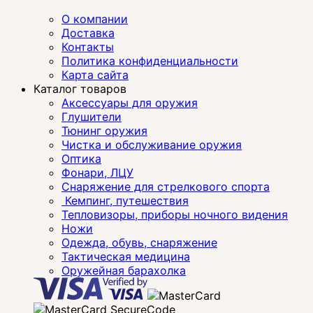
О компании
Доставка
Контакты
Политика конфиденциальности
Карта сайта
Каталог товаров
Аксессуары для оружия
Глушители
Тюнинг оружия
Чистка и обслуживание оружия
Оптика
Фонари, ЛЦУ
Снаряжение для стрелкового спорта
Кемпинг, путешествия
Тепловизоры, приборы ночного видения
Ножи
Одежда, обувь, снаряжение
Тактическая медицина
Оружейная барахолка