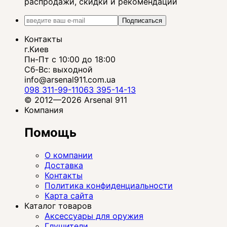
распродажи, скидки и рекомендации
Подписаться
Контакты
г.Киев
Пн-Пт с 10:00 до 18:00
Сб-Вс: выходной
info@arsenal911.com.ua
098 311-99-11
063 395-14-13
© 2012—2026 Arsenal 911
Компания
Помощь
О компании
Доставка
Контакты
Политика конфиденциальности
Карта сайта
Каталог товаров
Аксессуары для оружия
Глушители