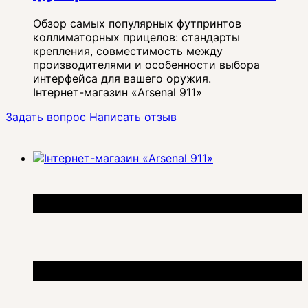
Обзор самых популярных футпринтов
коллиматорных прицелов: стандарты
крепления, совместимость между
производителями и особенности выбора
интерфейса для вашего оружия.
Інтернет-магазин «Arsenal 911»
Задать вопрос
Написать отзыв