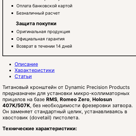
Оплата банковской картой
Безналичный расчет
Защита покупки
Оригинальная продукция
Официальная гарантия
Возврат в течении 14 дней
Описание
Характеристики
Статьи
Титановый кронштейн от Dynamic Precision Products
предназначен для установки микро-коллиматорных
прицелов на базе
RMS
,
Romeo Zero
,
Holosun
407K/507K
, без необходимости фрезеровки затвора.
Он заменяет стандартный целик, устанавливаясь в
хвостовик (dovetail) пистолета.
Технические характеристики: