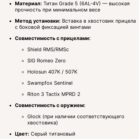
Материал:
Титан Grade 5 (6AL-4V) — высокая
прочность при минимальном весе
Метод установки:
Вставка в хвостовик прицела
с боковой фиксацией винтами
Совместимость с прицелами:
Shield RMS/RMSc
SIG Romeo Zero
Holosun 407K / 507K
Swampfox Sentinel
Riton 3 Tactix MPRD 2
Совместимость с оружием:
Glock (при наличии соответствующего
хвостовика)
Цвет:
Серый титановый