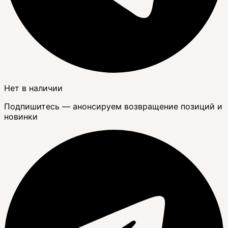
Нет в наличии
Подпишитесь — анонсируем возвращение позиций и
новинки