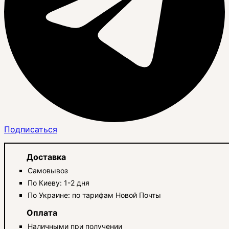
Подписаться
Доставка
Самовывоз
По Киеву: 1-2 дня
По Украине: по тарифам Новой Почты
Оплата
Наличными при получении