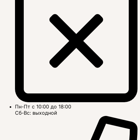
Пн-Пт с 10:00 до 18:00
Сб-Вс: выходной