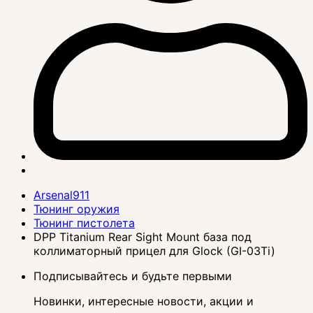
Arsenal911
Тюнинг оружия
Тюнинг пистолета
DPP Titanium Rear Sight Mount база под
коллиматорный прицел для Glock (GI-03Ti)
Подписывайтесь и будьте первыми
Новинки, интересные новости, акции и