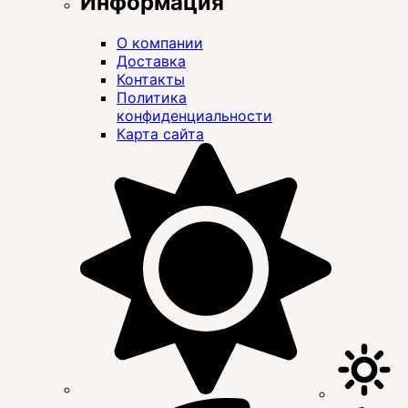
Информация
О компании
Доставка
Контакты
Политика
конфиденциальности
Карта сайта