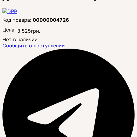
00000004726
Цена:
3 525
грн.
Нет в наличии
Сообщить о поступлении