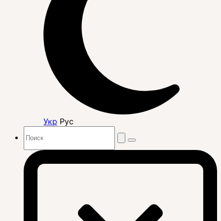
Укр
Рус