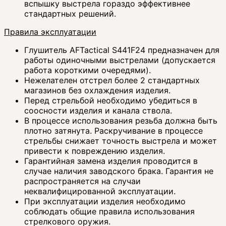
вспышку выстрела гораздо эффективнее
стандартных решений.
Правила эксплуатации
Глушитель AFTactical S441F24 предназначен для
работы одиночными выстрелами (допускается
работа короткими очередями).
Нежелателен отстрел более 2 стандартных
магазинов без охлаждения изделия.
Перед стрельбой необходимо убедиться в
соосности изделия и канала ствола.
В процессе использования резьба должна быть
плотно затянута. Раскручивание в процессе
стрельбы снижает точность выстрела и может
привести к повреждению изделия.
Гарантийная замена изделия проводится в
случае наличия заводского брака. Гарантия не
распространяется на случаи
неквалифицированной эксплуатации.
При эксплуатации изделия необходимо
соблюдать общие правила использования
стрелкового оружия.