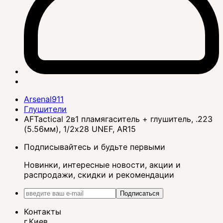
Arsenal911
Глушители
AFTactical 2в1 пламягаситель + глушитель, .223
(5.56мм), 1/2x28 UNEF, AR15
Подписывайтесь и будьте первыми
Новинки, интересные новости, акции и
распродажи, скидки и рекомендации
Подписаться
Контакты
г.Киев