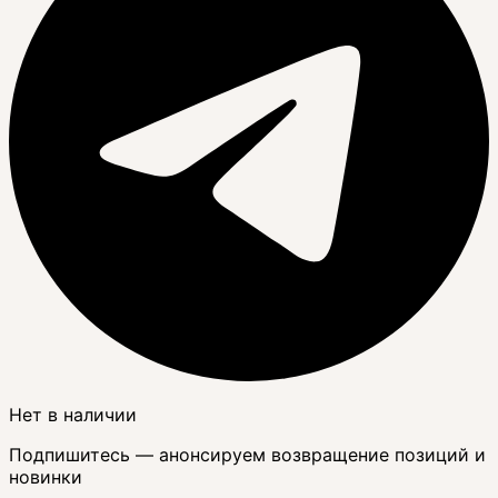
Нет в наличии
Подпишитесь — анонсируем возвращение позиций и
новинки