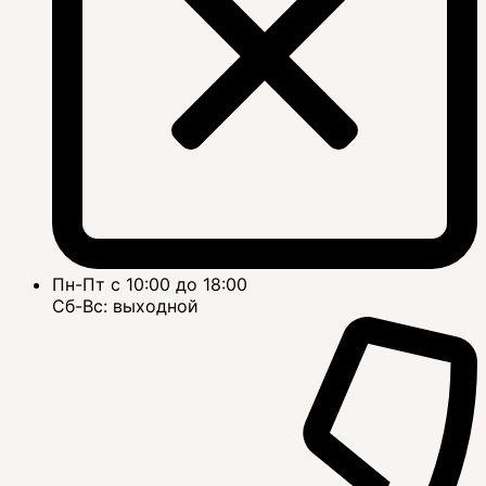
Пн-Пт с 10:00 до 18:00
Сб-Вс: выходной