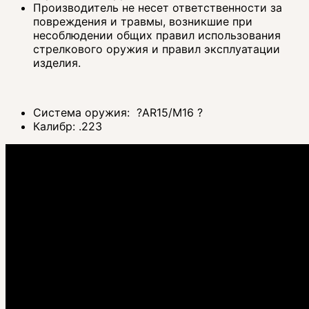
Производитель не несет ответственности за
повреждения и травмы, возникшие при
несоблюдении общих правил использования
стрелкового оружия и правил эксплуатации
изделия.
Система оружия:
?
AR15/M16
?
Калибр:
.223