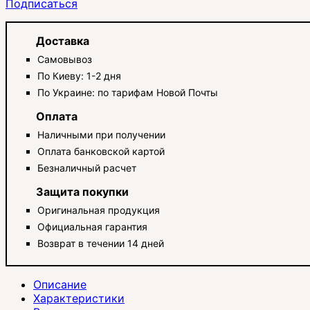
Подписаться
Доставка
Самовывоз
По Киеву: 1-2 дня
По Украине: по тарифам Новой Почты
Оплата
Наличными при получении
Оплата банковской картой
Безналичный расчет
Защита покупки
Оригинальная продукция
Официальная гарантия
Возврат в течении 14 дней
Описание
Характеристики