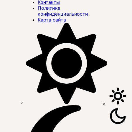
Контакты
Политика
конфиденциальности
Карта сайта