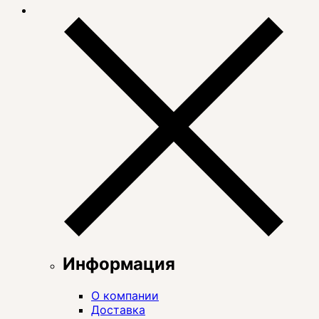
Информация
О компании
Доставка