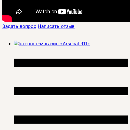
Задать вопрос
Написать отзыв