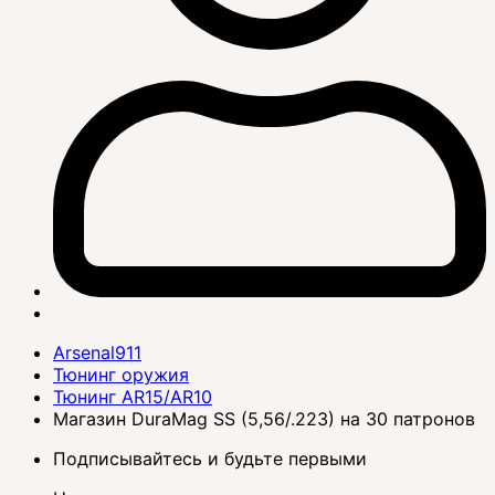
Arsenal911
Тюнинг оружия
Тюнинг AR15/AR10
Магазин DuraMag SS (5,56/.223) на 30 патронов
Подписывайтесь и будьте первыми