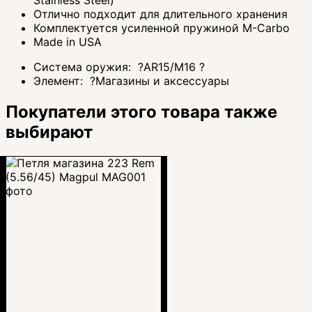
Отлично подходит для длительного хранения
Комплектуется усиленной пружиной M-Carbo
Made in USA
Система оружия:
?
AR15/M16
?
Элемент:
?
Магазины и аксессуары
Покупатели этого товара также
выбирают