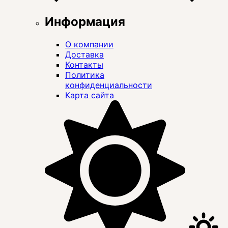
Информация
О компании
Доставка
Контакты
Политика
конфиденциальности
Карта сайта