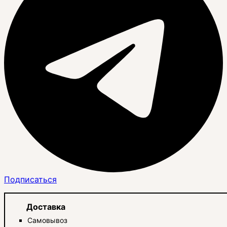
Подписаться
Доставка
Самовывоз