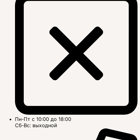
Пн-Пт с 10:00 до 18:00
Сб-Вс: выходной