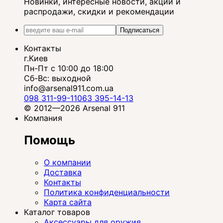
Новинки, интересные новости, акции и
распродажи, скидки и рекомендации
Подписаться
Контакты
г.Киев
Пн-Пт с 10:00 до 18:00
Сб-Вс: выходной
info@arsenal911.com.ua
098 311-99-11
063 395-14-13
© 2012—2026 Arsenal 911
Компания
Помощь
О компании
Доставка
Контакты
Политика конфиденциальности
Карта сайта
Каталог товаров
Аксессуары для оружия