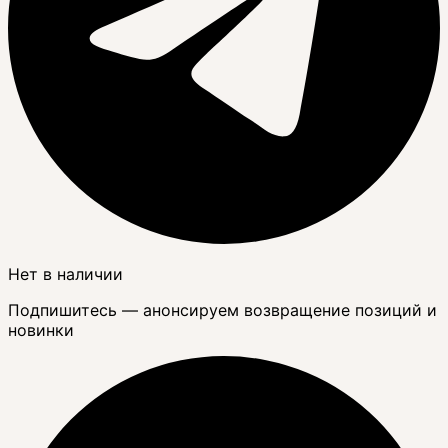
Нет в наличии
Подпишитесь — анонсируем возвращение позиций и
новинки