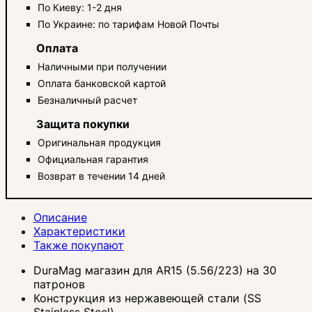
По Киеву: 1-2 дня
По Украине: по тарифам Новой Почты
Оплата
Наличными при получении
Оплата банковской картой
Безналичный расчет
Защита покупки
Оригинальная продукция
Официальная гарантия
Возврат в течении 14 дней
Описание
Характеристики
Также покупают
DuraMag магазин для AR15 (5.56/223) на 30
патронов
Конструкция из нержавеющей стали (SS
Stainless Steel)