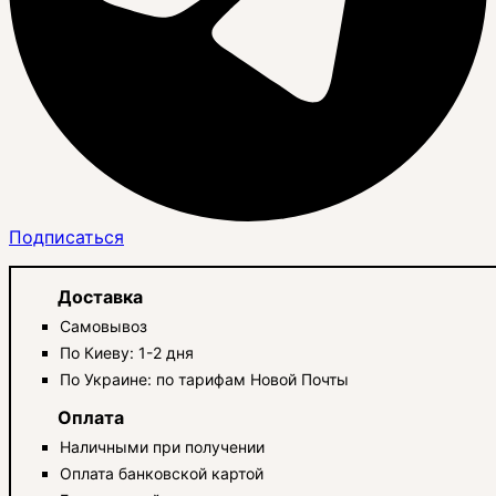
Подписаться
Доставка
Самовывоз
По Киеву: 1-2 дня
По Украине: по тарифам Новой Почты
Оплата
Наличными при получении
Оплата банковской картой