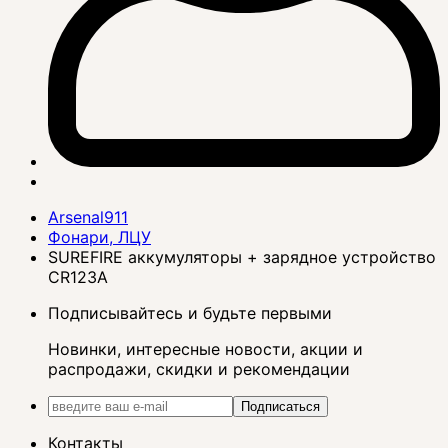
Arsenal911
Фонари, ЛЦУ
SUREFIRE аккумуляторы + зарядное устройство
CR123A
Подписывайтесь и будьте первыми
Новинки, интересные новости, акции и
распродажи, скидки и рекомендации
Подписаться
Контакты