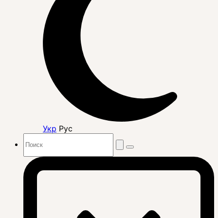
Укр
Рус