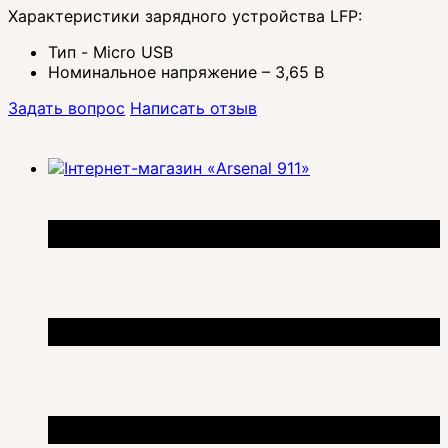
Характеристики зарядного устройства LFP:
Тип - Micro USB
Номинальное напряжение – 3,65 В
Задать вопрос
Написать отзыв