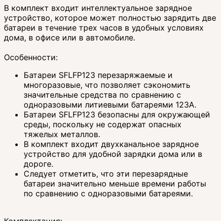
В комплект входит интеллектуальное зарядное
устройство, которое может полностью зарядить две
батареи в течение трех часов в удобных условиях
дома, в офисе или в автомобиле.
Особенности:
Батареи SFLFP123 перезаряжаемые и
многоразовые, что позволяет сэкономить
значительные средства по сравнению с
одноразовыми литиевыми батареями 123A.
Батареи SFLFP123 безопасны для окружающей
среды, поскольку не содержат опасных
тяжелых металлов.
В комплект входит двухканальное зарядное
устройство для удобной зарядки дома или в
дороге.
Следует отметить, что эти перезарядные
батареи значительно меньше времени работы
по сравнению с одноразовыми батареями.
Комплектация: