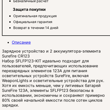
Безналичный расчет
Защита покупки
Оригинальная продукция
Официальная гарантия
Возврат в течении 14 дней
Описание
Зарядное устройство и 2 аккумулятора-элемента
Surefire CR123
Набор SFLFP123-KIT идеально подходит для
пользователей, предпочитающих использование
перезарядных элементов 123A для питания
осветительных устройств SureFire, включая
WeaponLights и осветительные устройства для рук.
Хотя их емкость меньше, чем у литиевых батарей
SureFire 123A, элементы SFLFP123 безопасны в
использовании, экономичны и сохраняют примерно
80% своей начальной емкости после сотен циклов
зарядки.