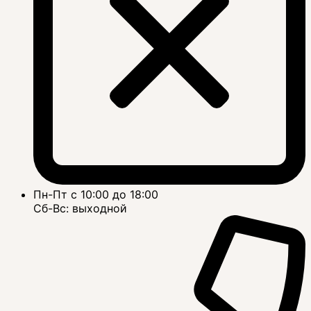
Пн-Пт с 10:00 до 18:00
Сб-Вс: выходной