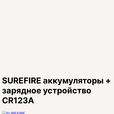
SUREFIRE аккумуляторы +
зарядное устройство
CR123A