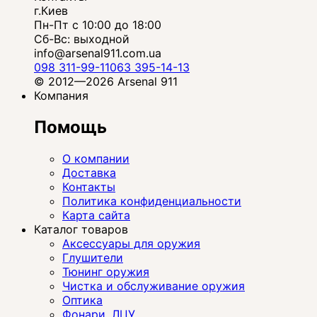
г.Киев
Пн-Пт с 10:00 до 18:00
Сб-Вс: выходной
info@arsenal911.com.ua
098 311-99-11
063 395-14-13
© 2012—2026 Arsenal 911
Компания
Помощь
О компании
Доставка
Контакты
Политика конфиденциальности
Карта сайта
Каталог товаров
Аксессуары для оружия
Глушители
Тюнинг оружия
Чистка и обслуживание оружия
Оптика
Фонари, ЛЦУ