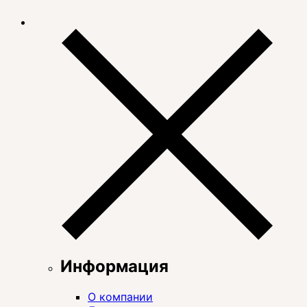
Информация
О компании