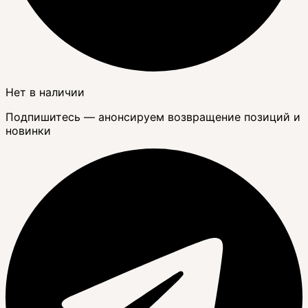
Нет в наличии
Подпишитесь — анонсируем возвращение позиций и
новинки