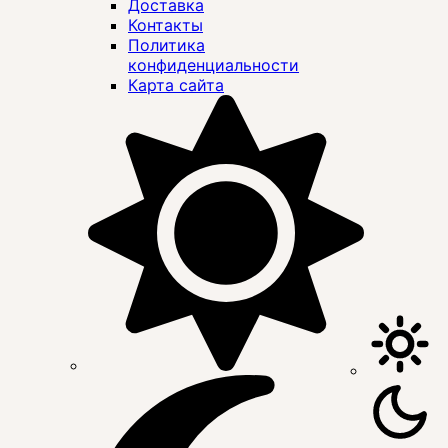
Доставка
Контакты
Политика
конфиденциальности
Карта сайта