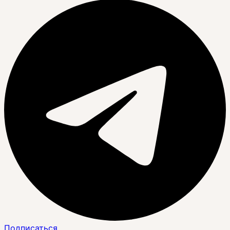
Подписаться