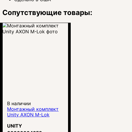
Сопутствующие товары:
В наличии
Монтажный комплект
Unity AXON M-Lok
UNITY