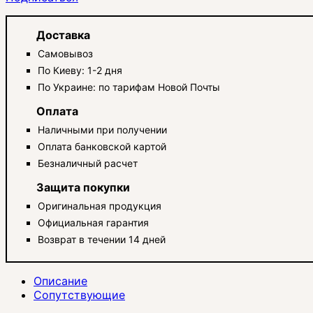
Доставка
Самовывоз
По Киеву: 1-2 дня
По Украине: по тарифам Новой Почты
Оплата
Наличными при получении
Оплата банковской картой
Безналичный расчет
Защита покупки
Оригинальная продукция
Официальная гарантия
Возврат в течении 14 дней
Описание
Сопутствующие