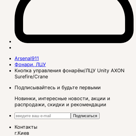
Arsenal911
Фонари, ЛЦУ
Кнопка управления фонарём/ЛЦУ Unity AXON
Surefire/Crane
Подписывайтесь и будьте первыми
Новинки, интересные новости, акции и
распродажи, скидки и рекомендации
Подписаться
Контакты
г.Киев