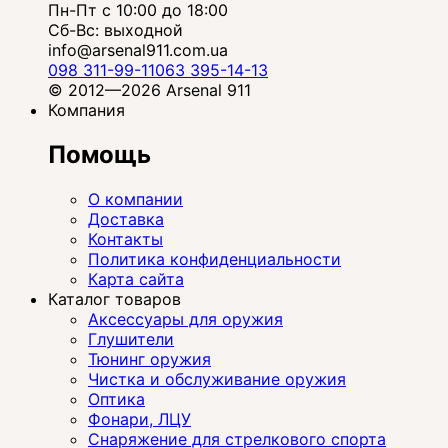
Пн-Пт с 10:00 до 18:00
Сб-Вс: выходной
info@arsenal911.com.ua
098 311-99-11
063 395-14-13
© 2012—2026 Arsenal 911
Компания
Помощь
О компании
Доставка
Контакты
Политика конфиденциальности
Карта сайта
Каталог товаров
Аксессуары для оружия
Глушители
Тюнинг оружия
Чистка и обслуживание оружия
Оптика
Фонари, ЛЦУ
Снаряжение для стрелкового спорта