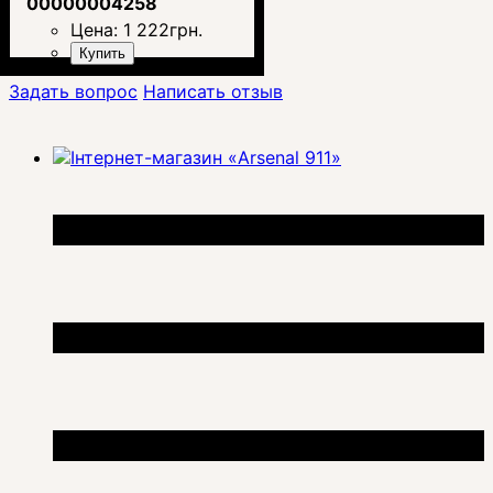
00000004258
Цена:
1 222
грн.
Купить
Задать вопрос
Написать отзыв