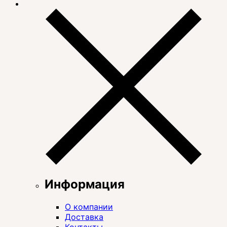
Информация
О компании
Доставка
Контакты