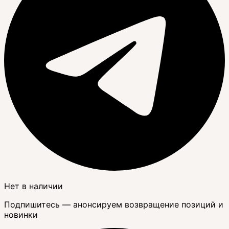
Нет в наличии
Подпишитесь — анонсируем возвращение позиций и
новинки