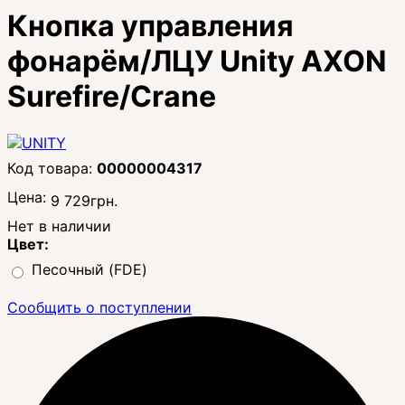
Кнопка управления
фонарём/ЛЦУ Unity AXON
Surefire/Crane
00000004317
Цена:
9 729
грн.
Нет в наличии
Цвет:
Песочный (FDE)
Сообщить о поступлении