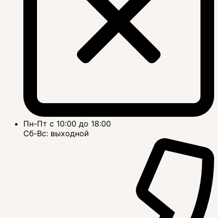
Пн-Пт с 10:00 до 18:00
Сб-Вс: выходной