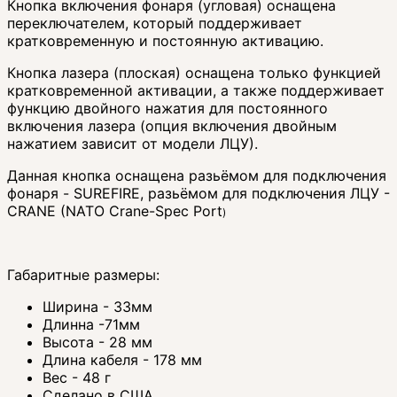
Кнопка включения фонаря (угловая) оснащена
переключателем, который поддерживает
кратковременную и постоянную активацию.
Кнопка лазера (плоская) оснащена только функцией
кратковременной активации, а также поддерживает
функцию двойного нажатия для постоянного
включения лазера (опция включения двойным
нажатием зависит от модели ЛЦУ).
Данная кнопка оснащена разьёмом для подключения
фонаря - SUREFIRE, разьёмом для подключения ЛЦУ -
CRANE (NATO Crane-Spec Port
)
Габаритные размеры:
Ширина - 33мм
Длинна -71мм
Высота - 28 мм
Длина кабеля - 178 мм
Вес - 48 г
Сделано в США