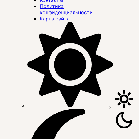
Политика
конфиденциальности
Карта сайта