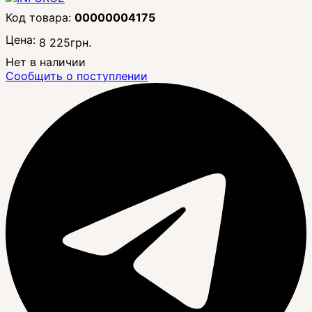
00000004175
Цена:
8 225
грн.
Нет в наличии
Сообщить о поступлении