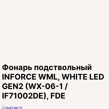
Фонарь подствольный
INFORCE WML, WHITE LED
GEN2 (WX-06-1 /
IF71002DE), FDE