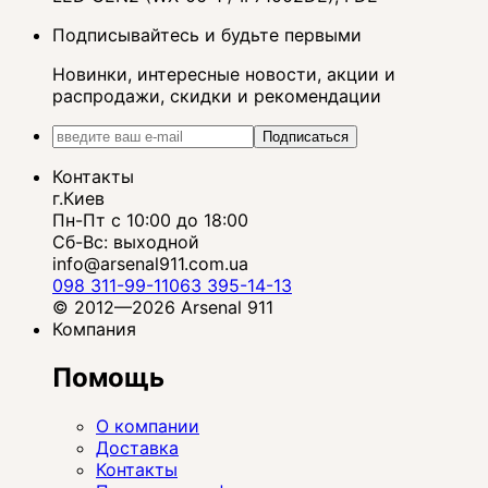
Подписывайтесь и будьте первыми
Новинки, интересные новости, акции и
распродажи, скидки и рекомендации
Подписаться
Контакты
г.Киев
Пн-Пт с 10:00 до 18:00
Сб-Вс: выходной
info@arsenal911.com.ua
098 311-99-11
063 395-14-13
© 2012—2026 Arsenal 911
Компания
Помощь
О компании
Доставка
Контакты