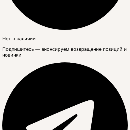
Нет в наличии
Подпишитесь — анонсируем возвращение позиций и
новинки