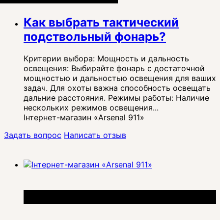
Как выбрать тактический
подствольный фонарь?
Критерии выбора: Мощность и дальность
освещения: Выбирайте фонарь с достаточной
мощностью и дальностью освещения для ваших
задач. Для охоты важна способность освещать
дальние расстояния. Режимы работы: Наличие
нескольких режимов освещения...
Інтернет-магазин «Arsenal 911»
Задать вопрос
Написать отзыв