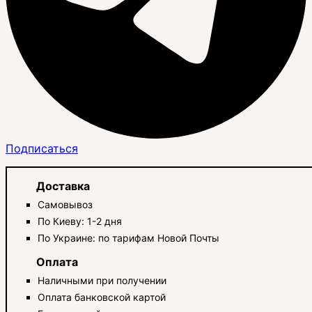
Подписаться
Доставка
Самовывоз
По Киеву: 1-2 дня
По Украине: по тарифам Новой Почты
Оплата
Наличными при получении
Оплата банковской картой