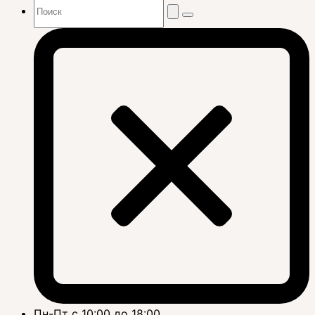
Пн-Пт с 10:00 до 18:00