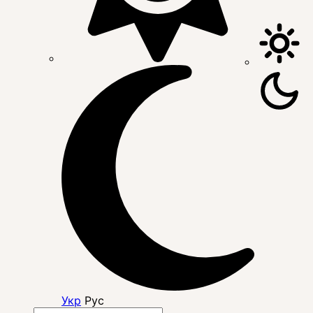
Укр
Рус