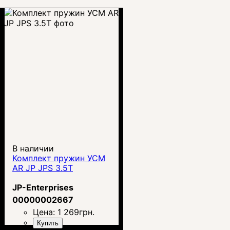
В наличии
Комплект пружин УСМ
AR JP JPS 3.5T
JP-Enterprises
00000002667
Цена:
1 269
грн.
Купить