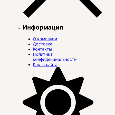
Информация
О компании
Доставка
Контакты
Политика
конфиденциальности
Карта сайта