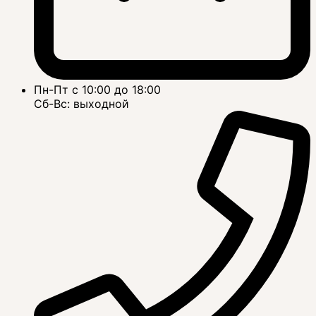
Пн-Пт с 10:00 до 18:00
Сб-Вс: выходной