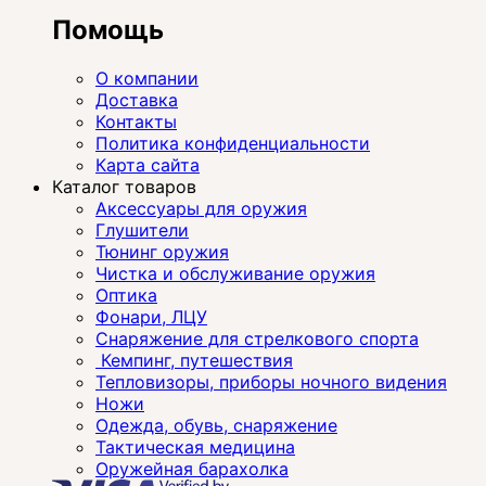
Помощь
О компании
Доставка
Контакты
Политика конфиденциальности
Карта сайта
Каталог товаров
Аксессуары для оружия
Глушители
Тюнинг оружия
Чистка и обслуживание оружия
Оптика
Фонари, ЛЦУ
Снаряжение для стрелкового спорта
Кемпинг, путешествия
Тепловизоры, приборы ночного видения
Ножи
Одежда, обувь, снаряжение
Тактическая медицина
Оружейная барахолка