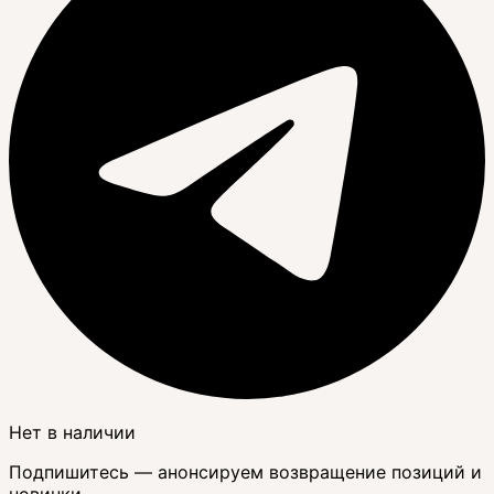
Нет в наличии
Подпишитесь — анонсируем возвращение позиций и
новинки