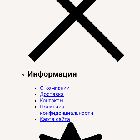
Информация
О компании
Доставка
Контакты
Политика
конфиденциальности
Карта сайта