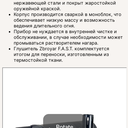
нержавеющей стали и покрыт жаростойкой
оружейной краской.
Корпус производится сваркой в моноблок, что
обеспечивает низкую массу и возможность
ведения длительного огня.
Прибор не нуждается в внутренней чистке и
обслуживании, в случае необходимости может
промываться растворителем нагара.
Глушитель Zbroyar F.A.S.T. комплектуется
итогом для переноски, изготовленным из
термостойкой ткани.