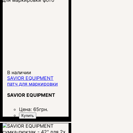
В наличии
SAVIOR EQUIPMENT
патч для маркировки
SAVIOR EQUIPMENT
Цена:
65
грн.
Купить