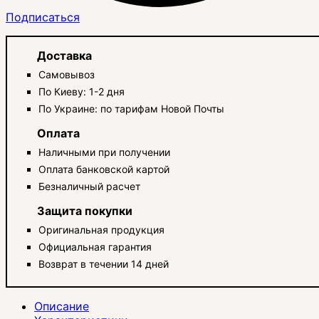
Подписаться
Доставка
Самовывоз
По Киеву: 1-2 дня
По Украине: по тарифам Новой Почты
Оплата
Наличными при получении
Оплата банковской картой
Безналичный расчет
Защита покупки
Оригинальная продукция
Официальная гарантия
Возврат в течении 14 дней
Описание