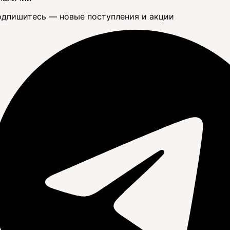
дпишитесь — новые поступления и акции