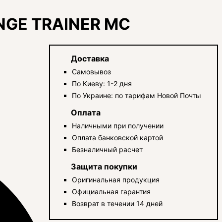
NGE TRAINER MC
Доставка
Самовывоз
По Киеву: 1-2 дня
По Украине: по тарифам Новой Почты
Оплата
Наличными при получении
Оплата банковской картой
Безналичный расчет
Защита покупки
Оригинальная продукция
Официальная гарантия
Возврат в течении 14 дней