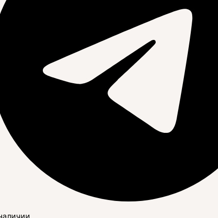
наличии