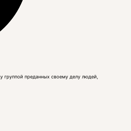
ду группой преданных своему делу людей,