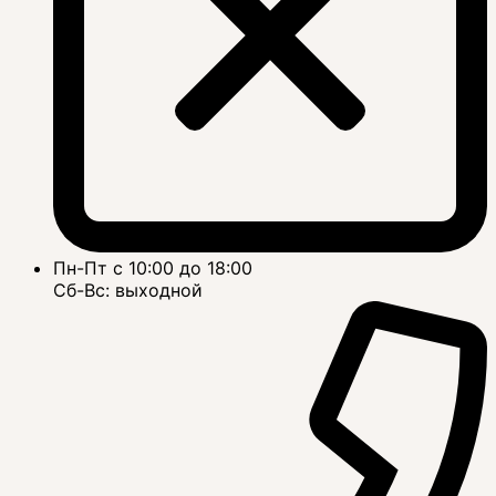
Пн-Пт с 10:00 до 18:00
Сб-Вс: выходной