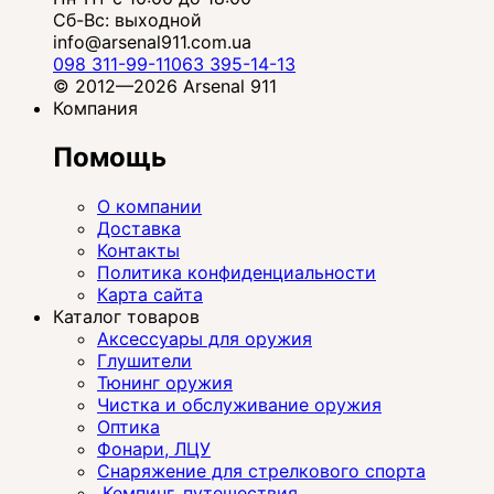
Сб-Вс: выходной
info@arsenal911.com.ua
098 311-99-11
063 395-14-13
© 2012—2026 Arsenal 911
Компания
Помощь
О компании
Доставка
Контакты
Политика конфиденциальности
Карта сайта
Каталог товаров
Аксессуары для оружия
Глушители
Тюнинг оружия
Чистка и обслуживание оружия
Оптика
Фонари, ЛЦУ
Снаряжение для стрелкового спорта
Кемпинг, путешествия