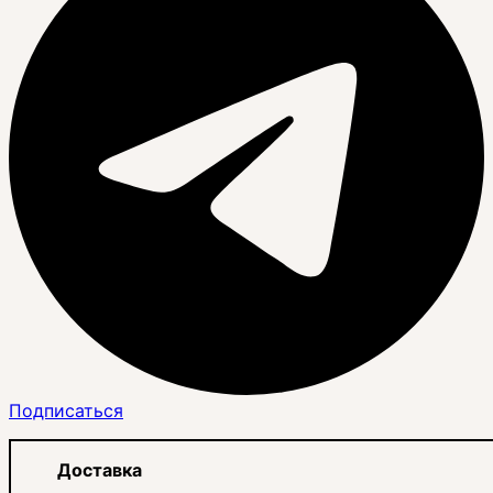
Подписаться
Доставка