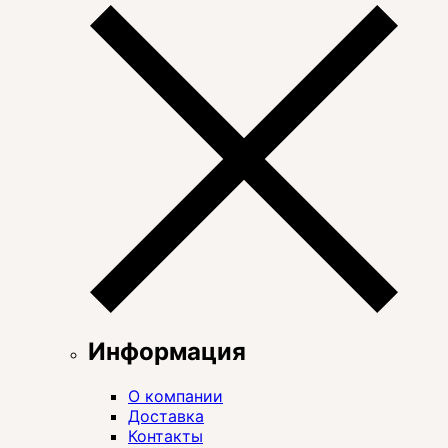
Информация
О компании
Доставка
Контакты