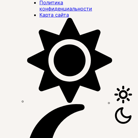
Политика
конфиденциальности
Карта сайта