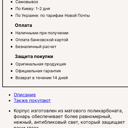
Самовывоз
По Киеву: 1-2 дня
По Украине: по тарифам Новой Почты
Оплата
Наличными при получении
Оплата банковской картой
Безналичный расчет
Защита покупки
Оригинальная продукция
Официальная гарантия
Возврат в течении 14 дней
Описание
Также покупают
Корпус изготовлен из матового поликарбоната,
фонарь обеспечивает более равномерный,
нежный, антибликовый свет, который защищает
ваши глаза