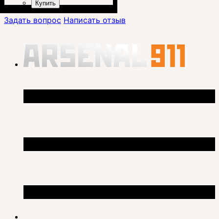
Купить
Задать вопрос
Написать отзыв