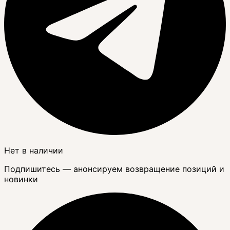
Нет в наличии
Подпишитесь — анонсируем возвращение позиций и
новинки