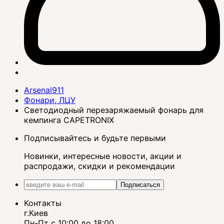
Arsenal911
Фонари, ЛЦУ
Светодиодный перезаряжаемый фонарь для
кемпинга CAPETRONIX
Подписывайтесь и будьте первыми
Новинки, интересные новости, акции и
распродажи, скидки и рекомендации
Подписаться
Контакты
г.Киев
Пн-Пт с 10:00 до 18:00