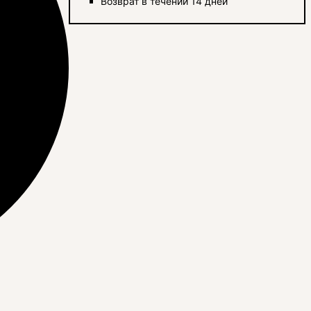
Возврат в течении 14 дней