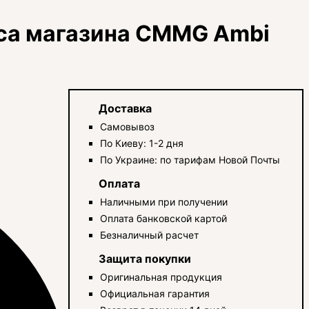
са магазина CMMG Ambi
Доставка
Самовывоз
По Киеву: 1-2 дня
По Украине: по тарифам Новой Почты
Оплата
Наличными при получении
Оплата банковской картой
Безналичный расчет
Защита покупки
Оригинальная продукция
Официальная гарантия