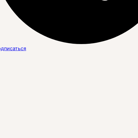
дписаться