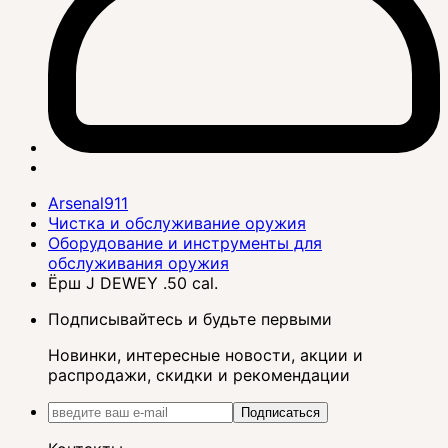
Arsenal911
Чистка и обслуживание оружия
Оборудование и инструменты для
обслуживания оружия
Ёрш J DEWEY .50 cal.
Подписывайтесь и будьте первыми
Новинки, интересные новости, акции и
распродажи, скидки и рекомендации
Подписаться