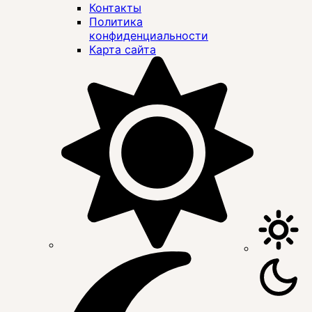
Контакты
Политика
конфиденциальности
Карта сайта