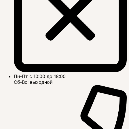
Пн-Пт с 10:00 до 18:00
Сб-Вс: выходной