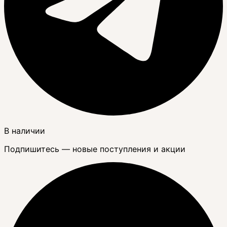
В наличии
Подпишитесь — новые поступления и акции