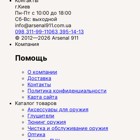
Контакты
г.Киев
Пн-Пт с 10:00 до 18:00
Сб-Вс: выходной
info@arsenal911.com.ua
098 311-99-11
063 395-14-13
© 2012—2026 Arsenal 911
Компания
Помощь
О компании
Доставка
Контакты
Политика конфиденциальности
Карта сайта
Каталог товаров
Аксессуары для оружия
Глушители
Тюнинг оружия
Чистка и обслуживание оружия
Оптика