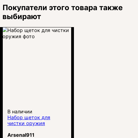
Покупатели этого товара также
выбирают
В наличии
Набор щеток для
чистки оружия
Arsenal911