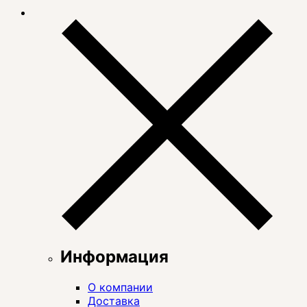
Информация
О компании
Доставка