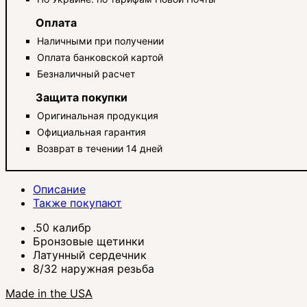
Оплата
Наличными при получении
Оплата банковской картой
Безналичный расчет
Защита покупки
Оригинальная продукция
Официальная гарантия
Возврат в течении 14 дней
Описание
Также покупают
.50 калибр
Бронзовые щетинки
Латунный сердечник
8/32 наружная резьба
Made in the USA