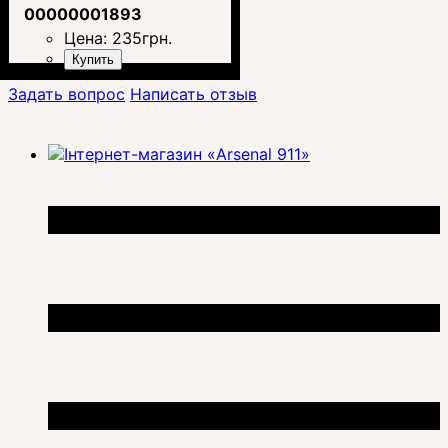
00000001893
Цена:
235
грн.
Купить
Задать вопрос
Написать отзыв