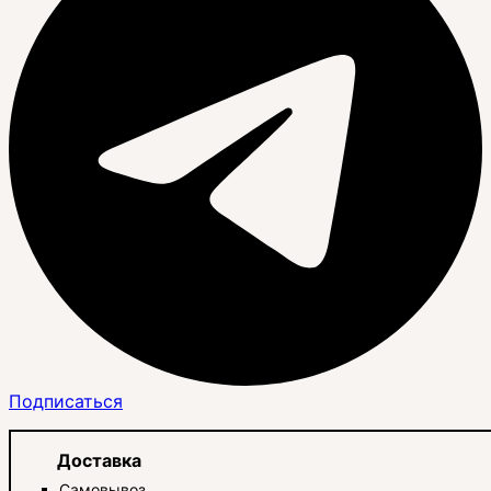
Подписаться
Доставка
Самовывоз