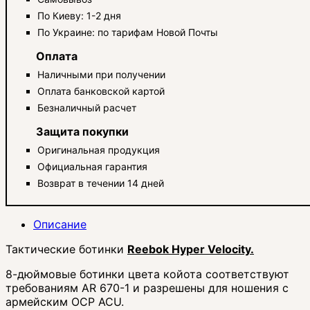
По Киеву: 1-2 дня
По Украине: по тарифам Новой Почты
Оплата
Наличными при получении
Оплата банковской картой
Безналичный расчет
Защита покупки
Оригинальная продукция
Официальная гарантия
Возврат в течении 14 дней
Описание
Тактические ботинки
Reebok Hyper Velocity.
8-дюймовые ботинки цвета койота соответствуют
требованиям AR 670-1 и разрешены для ношения с
армейским OCP ACU.