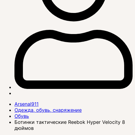
Arsenal911
Одежда, обувь, снаряжение
Обувь
Ботинки тактические Reebok Hyper Velocity 8
дюймов