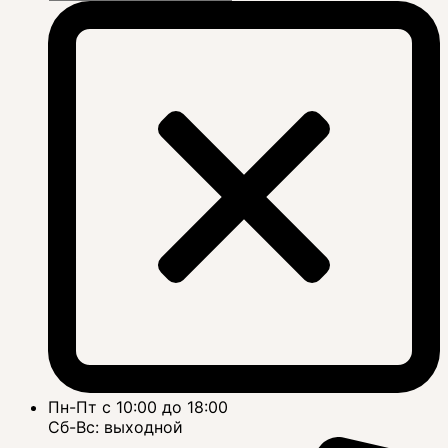
Пн-Пт с 10:00 до 18:00
Сб-Вс: выходной