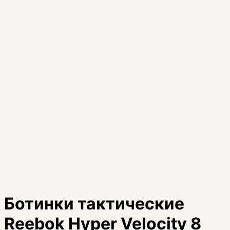
Ботинки тактические
Reebok Hyper Velocity 8