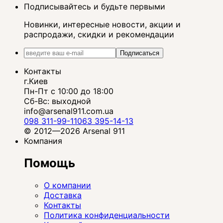
Подписывайтесь и будьте первыми
Новинки, интересные новости, акции и
распродажи, скидки и рекомендации
Подписаться
Контакты
г.Киев
Пн-Пт с 10:00 до 18:00
Сб-Вс: выходной
info@arsenal911.com.ua
098 311-99-11
063 395-14-13
© 2012—2026 Arsenal 911
Компания
Помощь
О компании
Доставка
Контакты
Политика конфиденциальности