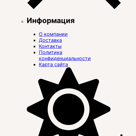
Информация
О компании
Доставка
Контакты
Политика
конфиденциальности
Карта сайта