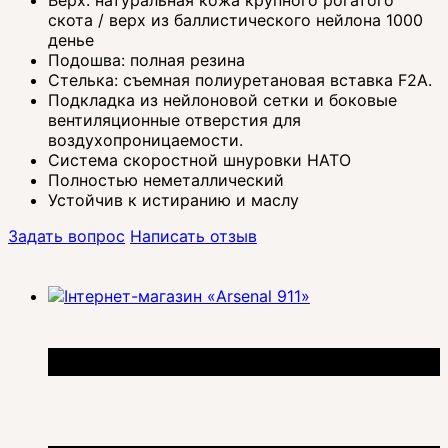
скота / верх из баллистического нейлона 1000
денье
Подошва: полная резина
Стелька: съемная полиуретановая вставка F2A.
Подкладка из нейлоновой сетки и боковые
вентиляционные отверстия для
воздухопроницаемости.
Система скоростной шнуровки НАТО
Полностью неметаллический
Устойчив к истиранию и маслу
Задать вопрос
Написать отзыв