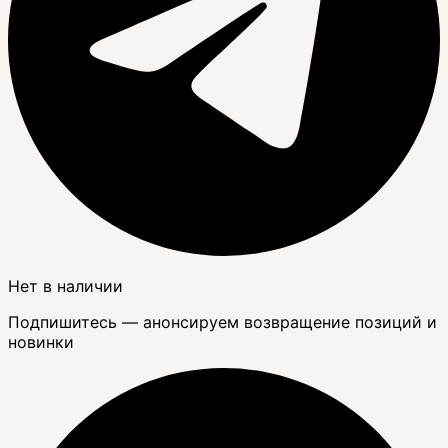
Нет в наличии
Подпишитесь — анонсируем возвращение позиций и
новинки